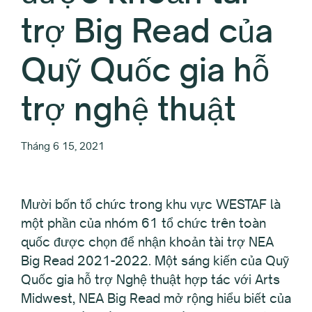
trợ Big Read của
Quỹ Quốc gia hỗ
trợ nghệ thuật
Tháng 6 15, 2021
Mười bốn tổ chức trong khu vực WESTAF là
một phần của nhóm 61 tổ chức trên toàn
quốc được chọn để nhận khoản tài trợ NEA
Big Read 2021-2022. Một sáng kiến của Quỹ
Quốc gia hỗ trợ Nghệ thuật hợp tác với Arts
Midwest, NEA Big Read mở rộng hiểu biết của