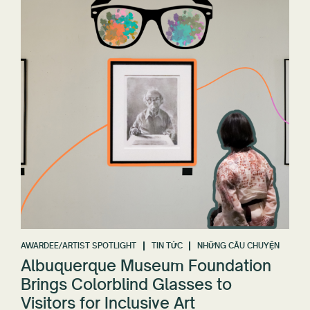
AWARDEE/ARTIST SPOTLIGHT
TIN TỨC
NHỮNG CÂU CHUYỆN
Albuquerque Museum Foundation
Brings Colorblind Glasses to
Visitors for Inclusive Art