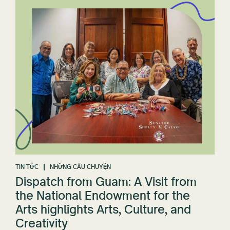
TIN TỨC
NHỮNG CÂU CHUYỆN
Dispatch from Guam: A Visit from
the National Endowment for the
Arts highlights Arts, Culture, and
Creativity