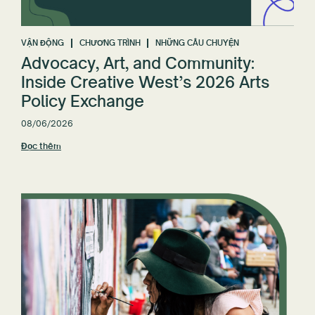
VẬN ĐỘNG
CHƯƠNG TRÌNH
NHỮNG CÂU CHUYỆN
Advocacy, Art, and Community:
Inside Creative West’s 2026 Arts
Policy Exchange
08/06/2026
Đọc thêm