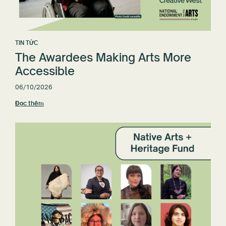
TIN TỨC
The Awardees Making Arts More
Accessible
06/10/2026
Đọc thêm