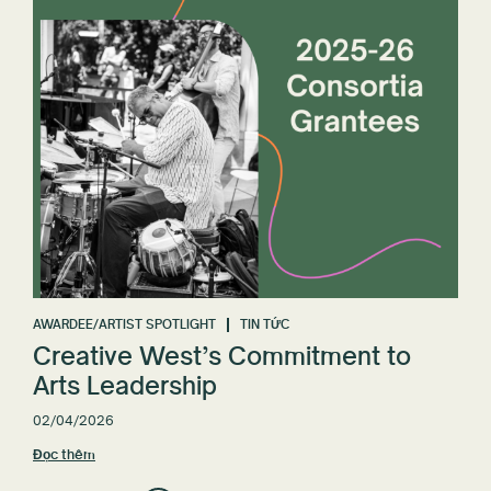
AWARDEE/ARTIST SPOTLIGHT
TIN TỨC
Creative West’s Commitment to
Arts Leadership
02/04/2026
Đọc thêm