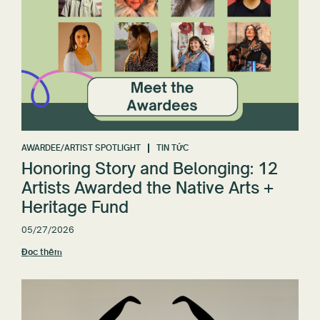
AWARDEE/ARTIST SPOTLIGHT
TIN TỨC
Honoring Story and Belonging: 12
Artists Awarded the Native Arts +
Heritage Fund
05/27/2026
Đọc thêm