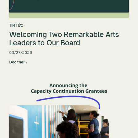
TIN TỨC
Welcoming Two Remarkable Arts
Leaders to Our Board
03/27/2026
Đọc thêm