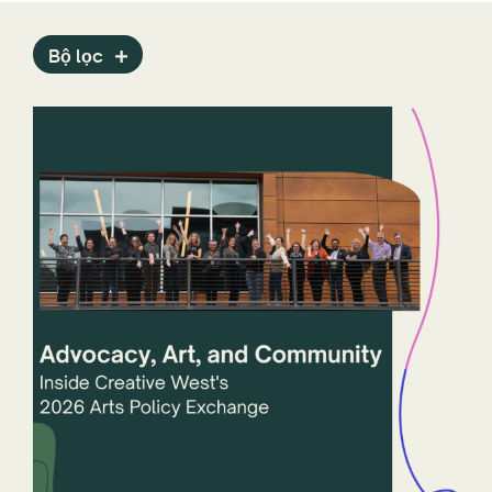
Bộ lọc