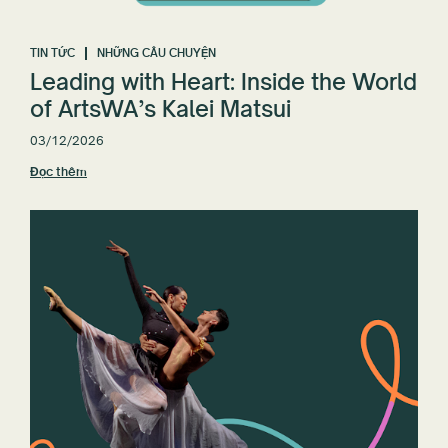
TIN TỨC
NHỮNG CÂU CHUYỆN
Leading with Heart: Inside the World
of ArtsWA’s Kalei Matsui
03/12/2026
Đọc thêm