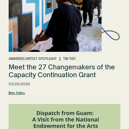
AWARDEE/ARTIST SPOTLIGHT
TIN TỨC
Meet the 27 Changemakers of the
Capacity Continuation Grant
03/20/2026
Đọc thêm