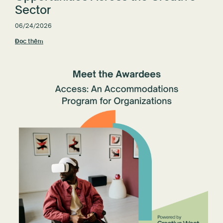
Sector
06/24/2026
Đọc thêm