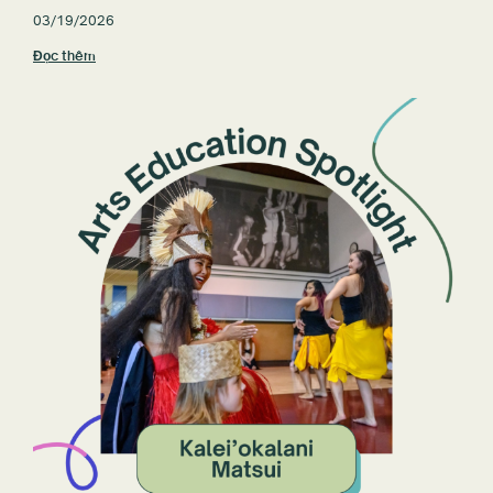
03/19/2026
Đọc thêm