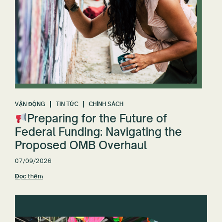
VẬN ĐỘNG
TIN TỨC
CHÍNH SÁCH
Preparing for the Future of
Federal Funding: Navigating the
Proposed OMB Overhaul
07/09/2026
Đọc thêm