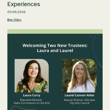
Experiences
05/06/2026
Đọc thêm