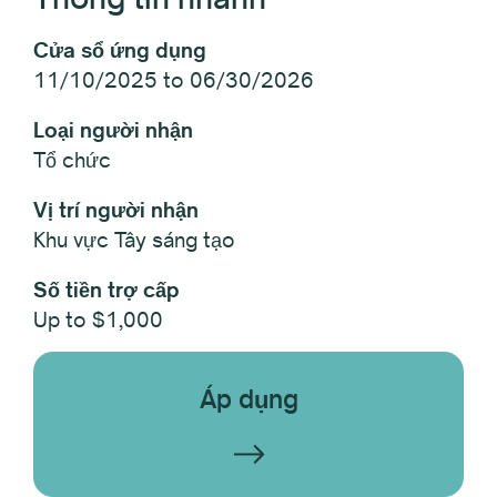
Cửa sổ ứng dụng
11/10/2025 to 06/30/2026
Loại người nhận
Tổ chức
Vị trí người nhận
Khu vực Tây sáng tạo
Số tiền trợ cấp
Up to $1,000
Áp dụng