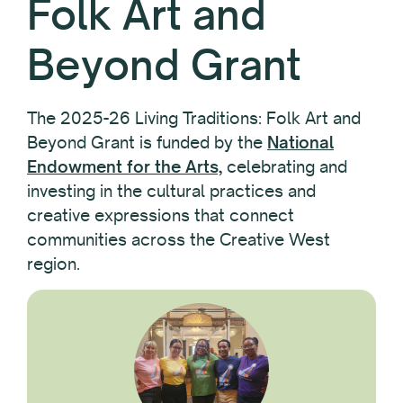
Folk Art and
Beyond Grant
The 2025-26 Living Traditions: Folk Art and
Beyond Grant is funded by the
National
Endowment for the Arts,
celebrating and
investing in the cultural practices and
creative expressions that connect
communities across the Creative West
region.