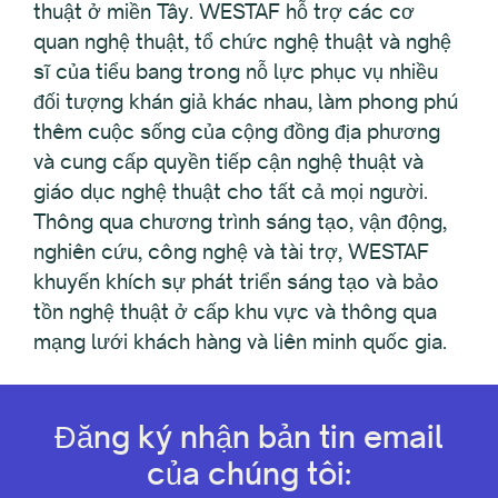
thuật ở miền Tây. WESTAF hỗ trợ các cơ
quan nghệ thuật, tổ chức nghệ thuật và nghệ
sĩ của tiểu bang trong nỗ lực phục vụ nhiều
đối tượng khán giả khác nhau, làm phong phú
thêm cuộc sống của cộng đồng địa phương
và cung cấp quyền tiếp cận nghệ thuật và
giáo dục nghệ thuật cho tất cả mọi người.
Thông qua chương trình sáng tạo, vận động,
nghiên cứu, công nghệ và tài trợ, WESTAF
khuyến khích sự phát triển sáng tạo và bảo
tồn nghệ thuật ở cấp khu vực và thông qua
mạng lưới khách hàng và liên minh quốc gia.
Đăng ký nhận bản tin email
của chúng tôi: