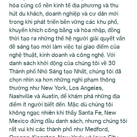
hóa củng cố nền kinh tế địa phương và thu
hút du khách, doanh nghiệp và cư dân mới
trong khi phát triển bền vững các khu phố,
khuyến khích công bằng và hòa nhập, đồng
thời tạo ra những thế hệ người giải quyết vấn
đề sáng tạo mới làm việc tại giao điểm của
nghệ thuật, kinh doanh và công nghệ. Với
danh sách khởi động của chúng tôi về 30
Thành phố Nhỏ Sáng tạo Nhất, chúng tôi đã
chọn nhìn xa hơn những nghi phạm thông
thường như New York, Los Angeles,
Nashville và Austin, để khám phá những địa
điểm ít người biết đến. Mặc dù chúng tôi
không ngạc nhiên khi thấy Santa Fe, New
Mexico đứng đầu danh sách, nhưng chúng tôi
rất vui khi các thành phố như Medford,