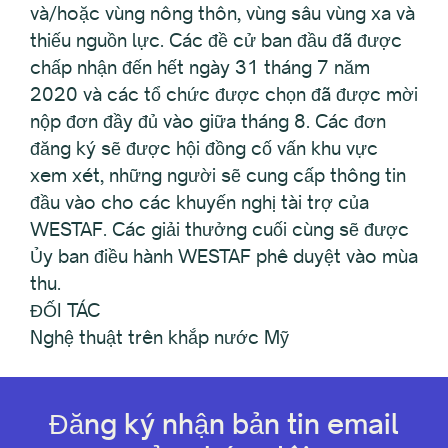
và/hoặc vùng nông thôn, vùng sâu vùng xa và
thiếu nguồn lực. Các đề cử ban đầu đã được
chấp nhận đến hết ngày 31 tháng 7 năm
2020 và các tổ chức được chọn đã được mời
nộp đơn đầy đủ vào giữa tháng 8. Các đơn
đăng ký sẽ được hội đồng cố vấn khu vực
xem xét, những người sẽ cung cấp thông tin
đầu vào cho các khuyến nghị tài trợ của
WESTAF. Các giải thưởng cuối cùng sẽ được
Ủy ban điều hành WESTAF phê duyệt vào mùa
thu.
ĐỐI TÁC
Nghệ thuật trên khắp nước Mỹ
Đăng ký nhận bản tin email