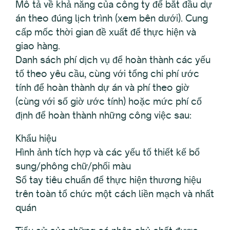
Mô tả về khả năng của công ty để bắt đầu dự
án theo đúng lịch trình (xem bên dưới). Cung
cấp mốc thời gian đề xuất để thực hiện và
giao hàng.
Danh sách phí dịch vụ để hoàn thành các yếu
tố theo yêu cầu, cùng với tổng chi phí ước
tính để hoàn thành dự án và phí theo giờ
(cùng với số giờ ước tính) hoặc mức phí cố
định để hoàn thành những công việc sau:
Khẩu hiệu
Hình ảnh tích hợp và các yếu tố thiết kế bổ
sung/phông chữ/phối màu
Sổ tay tiêu chuẩn để thực hiện thương hiệu
trên toàn tổ chức một cách liền mạch và nhất
quán