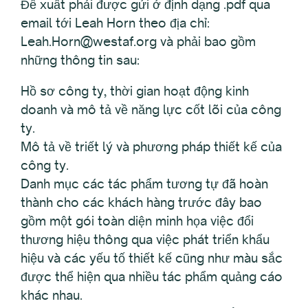
Đề xuất phải được gửi ở định dạng .pdf qua
email tới Leah Horn theo địa chỉ:
Leah.Horn@westaf.org và phải bao gồm
những thông tin sau:
Hồ sơ công ty, thời gian hoạt động kinh
doanh và mô tả về năng lực cốt lõi của công
ty.
Mô tả về triết lý và phương pháp thiết kế của
công ty.
Danh mục các tác phẩm tương tự đã hoàn
thành cho các khách hàng trước đây bao
gồm một gói toàn diện minh họa việc đổi
thương hiệu thông qua việc phát triển khẩu
hiệu và các yếu tố thiết kế cũng như màu sắc
được thể hiện qua nhiều tác phẩm quảng cáo
khác nhau.