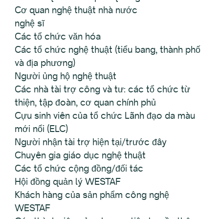
Cơ quan nghệ thuật nhà nước
nghệ sĩ
Các tổ chức văn hóa
Các tổ chức nghệ thuật (tiểu bang, thành phố
và địa phương)
Người ủng hộ nghệ thuật
Các nhà tài trợ công và tư: các tổ chức từ
thiện, tập đoàn, cơ quan chính phủ
Cựu sinh viên của tổ chức Lãnh đạo da màu
mới nổi (ELC)
Người nhận tài trợ hiện tại/trước đây
Chuyên gia giáo dục nghệ thuật
Các tổ chức cộng đồng/đối tác
Hội đồng quản lý WESTAF
Khách hàng của sản phẩm công nghệ
WESTAF