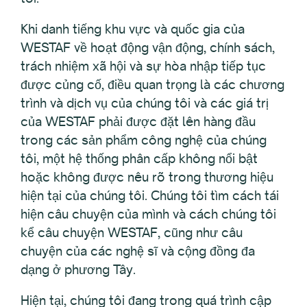
Khi danh tiếng khu vực và quốc gia của
WESTAF về hoạt động vận động, chính sách,
trách nhiệm xã hội và sự hòa nhập tiếp tục
được củng cố, điều quan trọng là các chương
trình và dịch vụ của chúng tôi và các giá trị
của WESTAF phải được đặt lên hàng đầu
trong các sản phẩm công nghệ của chúng
tôi, một hệ thống phân cấp không nổi bật
hoặc không được nêu rõ trong thương hiệu
hiện tại của chúng tôi. Chúng tôi tìm cách tái
hiện câu chuyện của mình và cách chúng tôi
kể câu chuyện WESTAF, cũng như câu
chuyện của các nghệ sĩ và cộng đồng đa
dạng ở phương Tây.
Hiện tại, chúng tôi đang trong quá trình cập