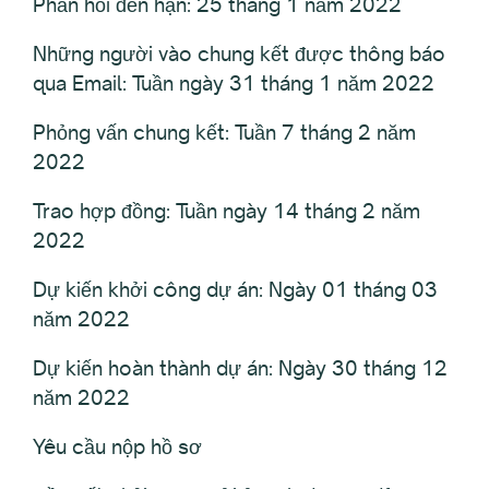
Phản hồi đến hạn: 25 tháng 1 năm 2022
Những người vào chung kết được thông báo
qua Email: Tuần ngày 31 tháng 1 năm 2022
Phỏng vấn chung kết: Tuần 7 tháng 2 năm
2022
Trao hợp đồng: Tuần ngày 14 tháng 2 năm
2022
Dự kiến khởi công dự án: Ngày 01 tháng 03
năm 2022
Dự kiến hoàn thành dự án: Ngày 30 tháng 12
năm 2022
Yêu cầu nộp hồ sơ