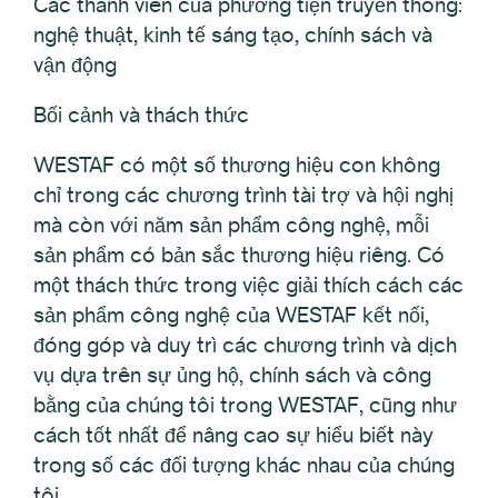
Các thành viên của phương tiện truyền thông:
nghệ thuật, kinh tế sáng tạo, chính sách và
vận động
Bối cảnh và thách thức
WESTAF có một số thương hiệu con không
chỉ trong các chương trình tài trợ và hội nghị
mà còn với năm sản phẩm công nghệ, mỗi
sản phẩm có bản sắc thương hiệu riêng. Có
một thách thức trong việc giải thích cách các
sản phẩm công nghệ của WESTAF kết nối,
đóng góp và duy trì các chương trình và dịch
vụ dựa trên sự ủng hộ, chính sách và công
bằng của chúng tôi trong WESTAF, cũng như
cách tốt nhất để nâng cao sự hiểu biết này
trong số các đối tượng khác nhau của chúng
tôi.