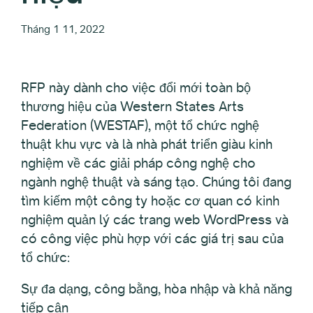
Tháng 1 11, 2022
RFP này dành cho việc đổi mới toàn bộ
thương hiệu của Western States Arts
Federation (WESTAF), một tổ chức nghệ
thuật khu vực và là nhà phát triển giàu kinh
nghiệm về các giải pháp công nghệ cho
ngành nghệ thuật và sáng tạo. Chúng tôi đang
tìm kiếm một công ty hoặc cơ quan có kinh
nghiệm quản lý các trang web WordPress và
có công việc phù hợp với các giá trị sau của
tổ chức:
Sự đa dạng, công bằng, hòa nhập và khả năng
tiếp cận