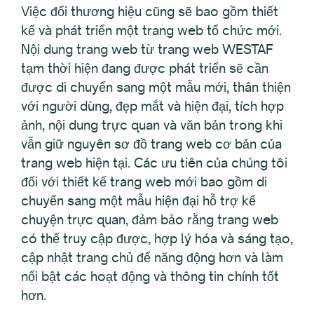
Việc đổi thương hiệu cũng sẽ bao gồm thiết
kế và phát triển một trang web tổ chức mới.
Nội dung trang web từ trang web WESTAF
tạm thời hiện đang được phát triển sẽ cần
được di chuyển sang một mẫu mới, thân thiện
với người dùng, đẹp mắt và hiện đại, tích hợp
ảnh, nội dung trực quan và văn bản trong khi
vẫn giữ nguyên sơ đồ trang web cơ bản của
trang web hiện tại. Các ưu tiên của chúng tôi
đối với thiết kế trang web mới bao gồm di
chuyển sang một mẫu hiện đại hỗ trợ kể
chuyện trực quan, đảm bảo rằng trang web
có thể truy cập được, hợp lý hóa và sáng tạo,
cập nhật trang chủ để năng động hơn và làm
nổi bật các hoạt động và thông tin chính tốt
hơn.