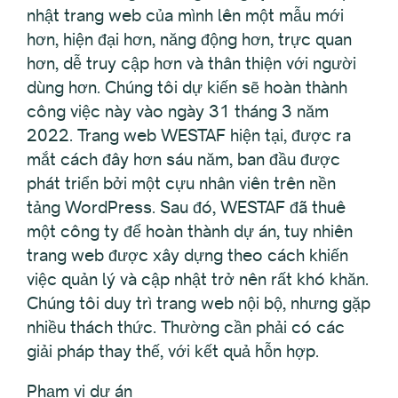
nhật trang web của mình lên một mẫu mới
hơn, hiện đại hơn, năng động hơn, trực quan
hơn, dễ truy cập hơn và thân thiện với người
dùng hơn. Chúng tôi dự kiến sẽ hoàn thành
công việc này vào ngày 31 tháng 3 năm
2022. Trang web WESTAF hiện tại, được ra
mắt cách đây hơn sáu năm, ban đầu được
phát triển bởi một cựu nhân viên trên nền
tảng WordPress. Sau đó, WESTAF đã thuê
một công ty để hoàn thành dự án, tuy nhiên
trang web được xây dựng theo cách khiến
việc quản lý và cập nhật trở nên rất khó khăn.
Chúng tôi duy trì trang web nội bộ, nhưng gặp
nhiều thách thức. Thường cần phải có các
giải pháp thay thế, với kết quả hỗn hợp.
Phạm vi dự án