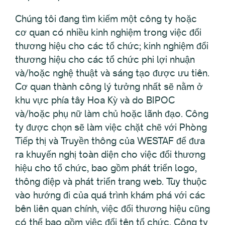
Chúng tôi đang tìm kiếm một công ty hoặc
cơ quan có nhiều kinh nghiệm trong việc đổi
thương hiệu cho các tổ chức; kinh nghiệm đổi
thương hiệu cho các tổ chức phi lợi nhuận
và/hoặc nghệ thuật và sáng tạo được ưu tiên.
Cơ quan thành công lý tưởng nhất sẽ nằm ở
khu vực phía tây Hoa Kỳ và do BIPOC
và/hoặc phụ nữ làm chủ hoặc lãnh đạo. Công
ty được chọn sẽ làm việc chặt chẽ với Phòng
Tiếp thị và Truyền thông của WESTAF để đưa
ra khuyến nghị toàn diện cho việc đổi thương
hiệu cho tổ chức, bao gồm phát triển logo,
thông điệp và phát triển trang web. Tùy thuộc
vào hướng đi của quá trình khám phá với các
bên liên quan chính, việc đổi thương hiệu cũng
có thể bao gồm việc đổi tên tổ chức. Công ty