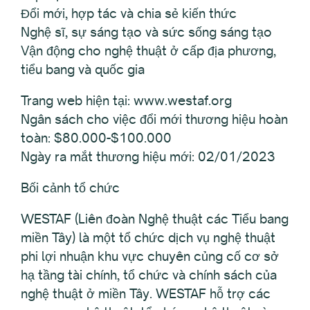
Đổi mới, hợp tác và chia sẻ kiến thức
Nghệ sĩ, sự sáng tạo và sức sống sáng tạo
Vận động cho nghệ thuật ở cấp địa phương,
tiểu bang và quốc gia
Trang web hiện tại: www.westaf.org
Ngân sách cho việc đổi mới thương hiệu hoàn
toàn: $80.000-$100.000
Ngày ra mắt thương hiệu mới: 02/01/2023
Bối cảnh tổ chức
WESTAF (Liên đoàn Nghệ thuật các Tiểu bang
miền Tây) là một tổ chức dịch vụ nghệ thuật
phi lợi nhuận khu vực chuyên củng cố cơ sở
hạ tầng tài chính, tổ chức và chính sách của
nghệ thuật ở miền Tây. WESTAF hỗ trợ các