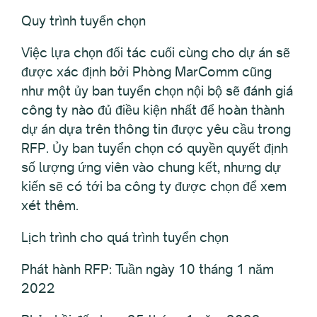
Quy trình tuyển chọn
Việc lựa chọn đối tác cuối cùng cho dự án sẽ
được xác định bởi Phòng MarComm cũng
như một ủy ban tuyển chọn nội bộ sẽ đánh giá
công ty nào đủ điều kiện nhất để hoàn thành
dự án dựa trên thông tin được yêu cầu trong
RFP. Ủy ban tuyển chọn có quyền quyết định
số lượng ứng viên vào chung kết, nhưng dự
kiến sẽ có tới ba công ty được chọn để xem
xét thêm.
Lịch trình cho quá trình tuyển chọn
Phát hành RFP: Tuần ngày 10 tháng 1 năm
2022