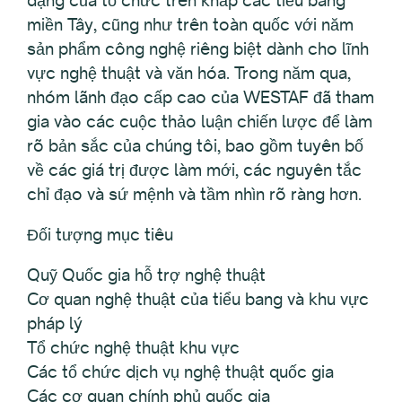
miền Tây, cũng như trên toàn quốc với năm
sản phẩm công nghệ riêng biệt dành cho lĩnh
vực nghệ thuật và văn hóa. Trong năm qua,
nhóm lãnh đạo cấp cao của WESTAF đã tham
gia vào các cuộc thảo luận chiến lược để làm
rõ bản sắc của chúng tôi, bao gồm tuyên bố
về các giá trị được làm mới, các nguyên tắc
chỉ đạo và sứ mệnh và tầm nhìn rõ ràng hơn.
Đối tượng mục tiêu
Quỹ Quốc gia hỗ trợ nghệ thuật
Cơ quan nghệ thuật của tiểu bang và khu vực
pháp lý
Tổ chức nghệ thuật khu vực
Các tổ chức dịch vụ nghệ thuật quốc gia
Các cơ quan chính phủ quốc gia