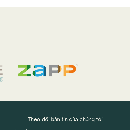
Theo dõi bản tin của chúng tôi