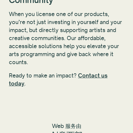
When you license one of our products,
you’re not just investing in yourself and your
impact, but directly supporting artists and
creative communities. Our affordable,
accessible solutions help you elevate your
arts programming and give back where it
counts.
Ready to make an impact?
Contact us
today
.
Web 服务由