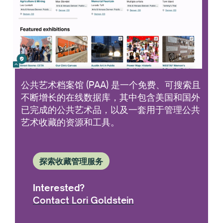
公共艺术档案馆 (PAA) 是一个免费、可搜索且
不断增长的在线数据库，其中包含美国和国外
已完成的公共艺术品，以及一套用于管理公共
艺术收藏的资源和工具。
探索收藏管理服务
Interested?
Contact Lori Goldstein