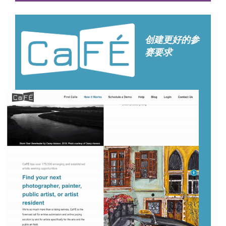
创建更好的参
赛要求