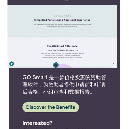
GO Smart 是一款价格实惠的资助管
理软件，为资助者提供申请前和申请
后表格、小组审查和数据报告。
Discover the Benefits
Interested?