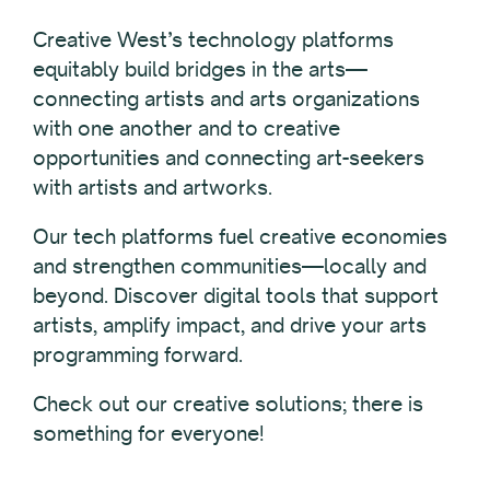
Creative West’s technology platforms
equitably build bridges in the arts—
connecting artists and arts organizations
with one another and to creative
opportunities and connecting art-seekers
with artists and artworks.
Our tech platforms fuel creative economies
and strengthen communities—locally and
beyond. Discover digital tools that support
artists, amplify impact, and drive your arts
programming forward.
Check out our creative solutions; there is
something for everyone!