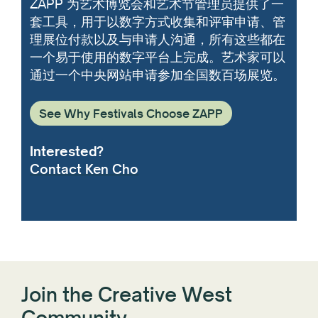
ZAPP 为艺术博览会和艺术节管理员提供了一
套工具，用于以数字方式收集和评审申请、管
理展位付款以及与申请人沟通，所有这些都在
一个易于使用的数字平台上完成。艺术家可以
通过一个中央网站申请参加全国数百场展览。
See Why Festivals Choose ZAPP
Interested?
Contact Ken Cho
Join the Creative West
Community