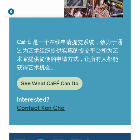
CaFÉ 是一个在线申请提交系统，致力于通
过为艺术组织提供实惠的提交平台和为艺
术家提供简便的申请方式，让所有人都能
获得艺术机会。
See What CaFÉ Can Do
Interested?
Contact Ken Cho