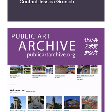
Contact Jessica Gronich
让公共
艺术更
加公共