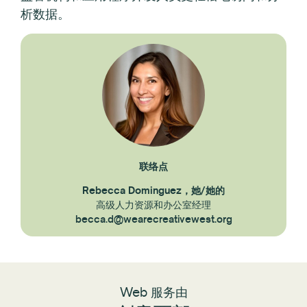
析数据。
联络点
Rebecca Dominguez，她/她的
高级人力资源和办公室经理
becca.d@wearecreativewest.org
Web 服务由