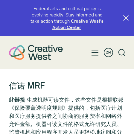
Federal arts and cultural policy is
evolving rapidly. Stay informed and
take action through
Creative West’s
Action Center
.
ZH
信诺 MRF
此链接
生成机器可读文件，这些文件是根据联邦
《保险覆盖透明度规则》提供的，包括医疗计划
和医疗服务提供者之间协商的服务费率和网络外
允许金额。机器可读文件的格式允许研究人员、
监管机构和应用程序开发人员更轻松地访问和分