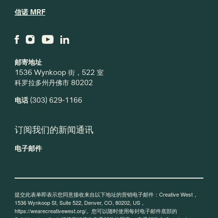
信诺 MRF
邮寄地址
1536 Wynkoop 街，522 室
科罗拉多州丹佛市 80202
电话
(303) 629-1166
订阅我们的新闻通讯
电子邮件
提交此表单即表示您同意接收来自以下地址的营销电子邮件：Creative West，
1536 Wynkoop St, Suite 522, Denver, CO, 80202, US，
https://wearecreativewest.org/。您可以随时使用每封电子邮件底部的