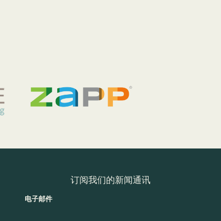
订阅我们的新闻通讯
电子邮件