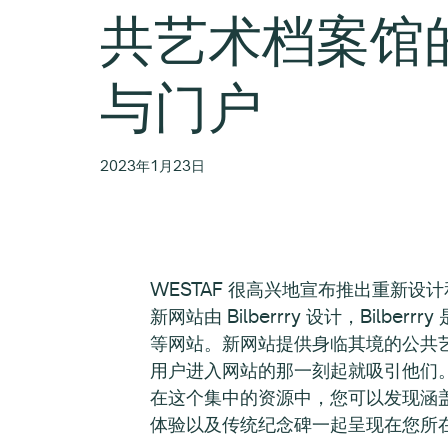
共艺术档案馆
与门户
2023年1月23日
WESTAF 很高兴地宣布推出重新设计
新网站由 Bilberrry 设计，Bilber
等网站。新网站提供身临其境的公共
用户进入网站的那一刻起就吸引他们
在这个集中的资源中，您可以发现涵
体验以及传统纪念碑一起呈现在您所