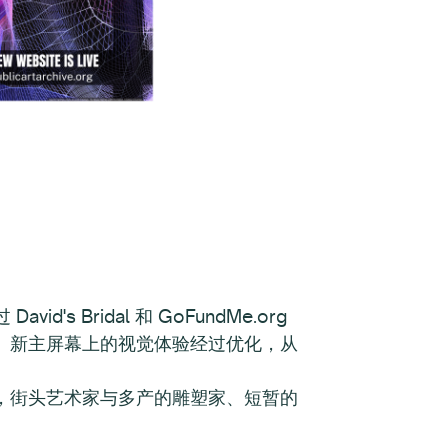
's Bridal 和 GoFundMe.org
。新主屏幕上的视觉体验经过优化，从
，街头艺术家与多产的雕塑家、短暂的