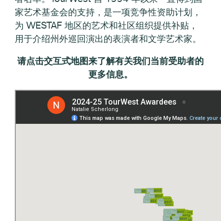
家艺术基金会的支持，是一项竞争性资助计划，
为 WESTAF 地区的艺术和社区组织提供补贴，
用于介绍州外巡回演出的表演者和文学艺术家。
请点击交互式地图来了解有关我们当前受助者的
更多信息。