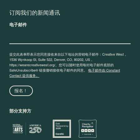
订阅我们的新闻通讯
电子邮件
提交此表单即表示您同意接收来自以下地址的营销电子邮件：Creative West，
1536 Wynkoop St, Suite 522, Denver, CO, 80202, US，
https://wearecreativewest.org/。您可以随时使用每封电子邮件底部的
SafeUnsubscribe® 链接撤销接收电子邮件的同意。
电子邮件由 Constant
Contact 提供服务。
报名！
部分支持方