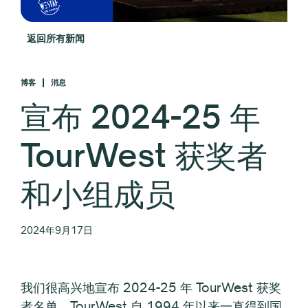
返回所有新闻
博客
消息
宣布 2024-25 年
TourWest 获奖者
和小组成员
2024年9月17日
我们很高兴地宣布 2024-25 年 TourWest 获奖
者名单。TourWest 自 1994 年以来一直得到国