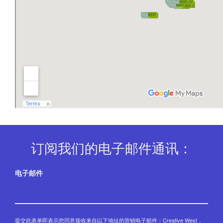
订阅我们的电子邮件通讯：
电子邮件
提交此表单即表示您同意接收来自以下地址的营销电子邮件：Creative West，