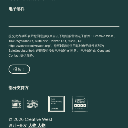
电子邮件
提交此表单即表示您同意接收来自以下地址的营销电子邮件：Creative West，
1536 Wynkoop St, Suite 522, Denver, CO, 80202, US，
https://wearecreativewest.org/。您可以随时使用每封电子邮件底部的
SafeUnsubscribe® 链接撤销接收电子邮件的同意。
电子邮件由 Constant
Contact 提供服务。
报名！
部分支持方
© 2026 Creative West
设计+开发
人物 人物