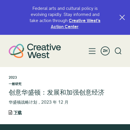
Federal arts and cultural policy is
evolving rapidly. Stay informed and
take action through
Creative West’s
Action Center
.
ZH
2023
一般研究
创意华盛顿：发展和加强创意经济
华盛顿战略计划，2023 年 12 月
下载