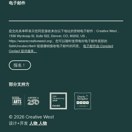
电子邮件
提交此表单即表示您同意接收来自以下地址的营销电子邮件：Creative West，
1536 Wynkoop St, Suite 522, Denver, CO, 80202, US，
https://wearecreativewest.org/。您可以随时使用每封电子邮件底部的
SafeUnsubscribe® 链接撤销接收电子邮件的同意。
电子邮件由 Constant
Contact 提供服务。
报名！
部分支持方
© 2026 Creative West
设计+开发
人物 人物