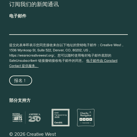
订阅我们的新闻通讯
电子邮件
提交此表单即表示您同意接收来自以下地址的营销电子邮件：Creative West，
1536 Wynkoop St, Suite 522, Denver, CO, 80202, US，
https://wearecreativewest.org/。您可以随时使用每封电子邮件底部的
SafeUnsubscribe® 链接撤销接收电子邮件的同意。
电子邮件由 Constant
Contact 提供服务。
报名！
部分支持方
© 2026 Creative West