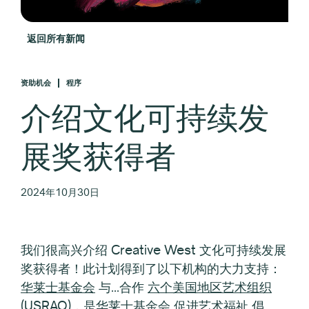
返回所有新闻
资助机会
程序
介绍文化可持续发
展奖获得者
2024年10月30日
我们很高兴介绍 Creative West 文化可持续发展
奖获得者！此计划得到了以下机构的大力支持：
华莱士基金会
与...合作
六个美国地区艺术组织
(USRAO)
，是华莱士基金会
促进艺术福祉
倡