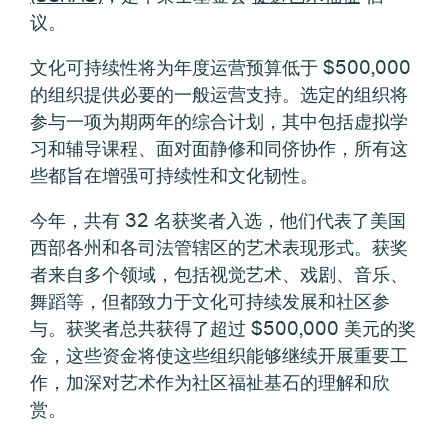
议。
文化可持续性将为年度运营预算低于 $500,000
的组织提供必要的一般运营支持。选定的组织将
参与一项为期两年的综合计划，其中包括虚拟学
习和辅导课程、面对面静修和同侪协作，所有这
些都旨在增强可持续性和文化韧性。
今年，共有 32 名获奖者入选，他们代表了美国
西部各州和各司法管辖区的艺术表现形式。获奖
者来自多个领域，包括视觉艺术、戏剧、音乐、
舞蹈等，但都致力于文化可持续发展和社区参
与。获奖者总共获得了超过 $500,000 美元的奖
金，这些资金将使这些组织能够继续开展重要工
作，加深对艺术作为社区福祉基石的理解和欣
赏。