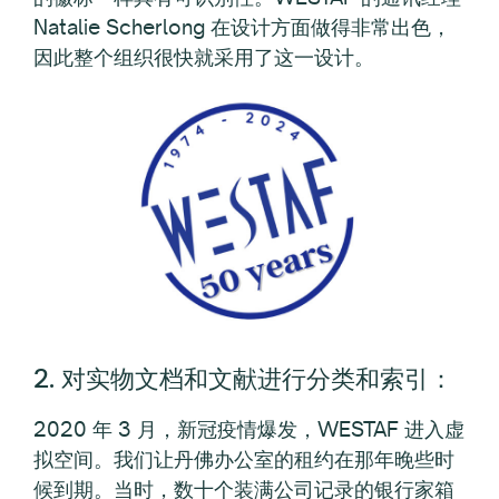
Natalie Scherlong 在设计方面做得非常出色，
因此整个组织很快就采用了这一设计。
2. 对实物文档和文献进行分类和索引：
2020 年 3 月，新冠疫情爆发，WESTAF 进入虚
拟空间。我们让丹佛办公室的租约在那年晚些时
候到期。当时，数十个装满公司记录的银行家箱