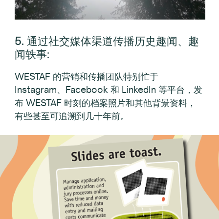
5. 通过社交媒体渠道传播历史趣闻、趣
闻轶事
:
WESTAF 的营销和传播团队特别忙于
Instagram、Facebook 和 LinkedIn 等平台，发
布 WESTAF 时刻的档案照片和其他背景资料，
有些甚至可追溯到几十年前。