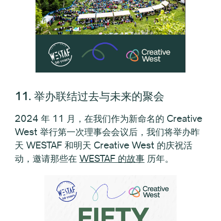
11. 举办联结过去与未来的聚会
2024 年 11 月，在我们作为新命名的 Creative
West 举行第一次理事会会议后，我们将举办昨
天 WESTAF 和明天 Creative West 的庆祝活
动，邀请那些在
WESTAF 的故事
历年。