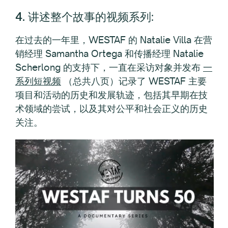
4. 讲述整个故事的视频系列
:
在过去的一年里，WESTAF 的 Natalie Villa 在营
销经理 Samantha Ortega 和传播经理 Natalie
Scherlong 的支持下，一直在采访对象并发布
一
系列短视频
（总共八页）记录了 WESTAF 主要
项目和活动的历史和发展轨迹，包括其早期在技
术领域的尝试，以及其对公平和社会正义的历史
关注。