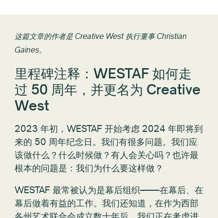
这篇文章的作者是 Creative West 执行董事 Christian
Gaines。
里程碑注释：WESTAF 如何走
过 50 周年，并更名为 Creative
West
2023 年初，WESTAF 开始考虑 2024 年即将到
来的 50 周年纪念日。我们有很多问题。我们应
该做什么？什么时候做？有人会关心吗？也许最
根本的问题是：我们为什么要这样做？
WESTAF 最常被认为是幕后组织——在幕后、在
幕后做着有益的工作。我们还知道，在作为西部
各州艺术联合会成立数十年后，我们正在考虑进