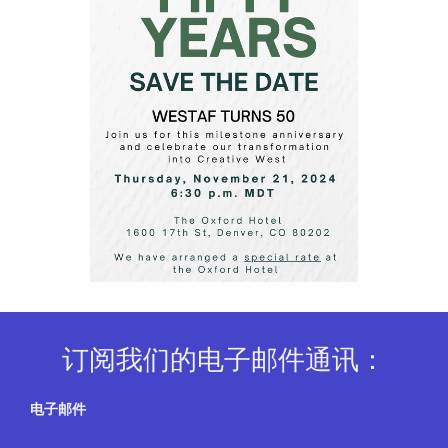
订阅我们的电子邮件通讯：
电子邮件