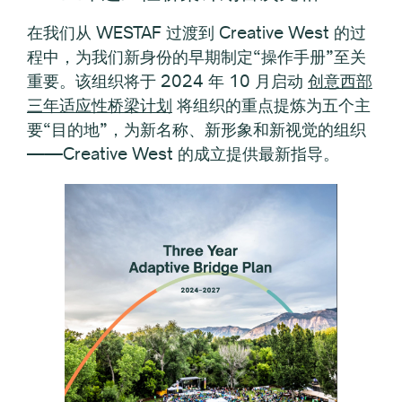
在我们从 WESTAF 过渡到 Creative West 的过
程中，为我们新身份的早期制定“操作手册”至关
重要。该组织将于 2024 年 10 月启动
创意西部
三年适应性桥梁计划
将组织的重点提炼为五个主
要“目的地”，为新名称、新形象和新视觉的组织
——Creative West 的成立提供最新指导。