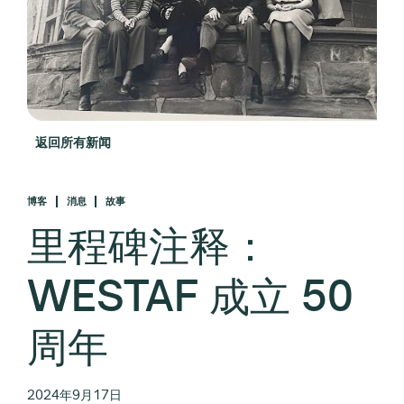
返回所有新闻
博客
消息
故事
里程碑注释：
WESTAF 成立 50
周年
2024年9月17日