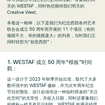
天的 WESTAF，同时热切期待我们明天的
Creative West。
本着这一精神，以下是我们为纪念西部各州艺术
联合会成立 50 周年而开展的 11 个项目（有的
规模不大，有的规模庞大）的列表，当时我们正
同时转型为“创意西部”：
1. WESTAF 成立 50 周年“模板”时间
戳：
这一设计于 2023 年秋季开始出现，取代了大多
数环境中的 WESTAF 徽标，作为次年周年纪念
节目的预告。设计必须传达一种临时拼凑的“关注
此空间”的无常性，并嵌入日期，同时还要像我们
的徽标一样具有可识别性。WESTAF 的通讯经理