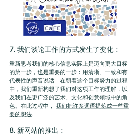
7. 我们谈论工作的方式发生了变化：
重新思考我们的核心信息实际上是迈向更大目标
的第一步，也是重要的一步：用清晰、一致和有
代表性的声音说话。在朝着这个目标努力的过程
中，我们重新构想了我们对这项工作的理解，以
及我们在更广泛的艺术、文化和创意领域中的角
色。在此过程中，
我们把许多词语提炼成一些重
要的想法
.
8. 新网站的推出：