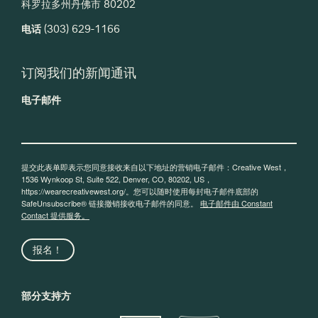
科罗拉多州丹佛市 80202
电话
(303) 629-1166
订阅我们的新闻通讯
电子邮件
提交此表单即表示您同意接收来自以下地址的营销电子邮件：Creative West，
1536 Wynkoop St, Suite 522, Denver, CO, 80202, US，
https://wearecreativewest.org/。您可以随时使用每封电子邮件底部的
SafeUnsubscribe® 链接撤销接收电子邮件的同意。
电子邮件由 Constant
Contact 提供服务。
报名！
部分支持方