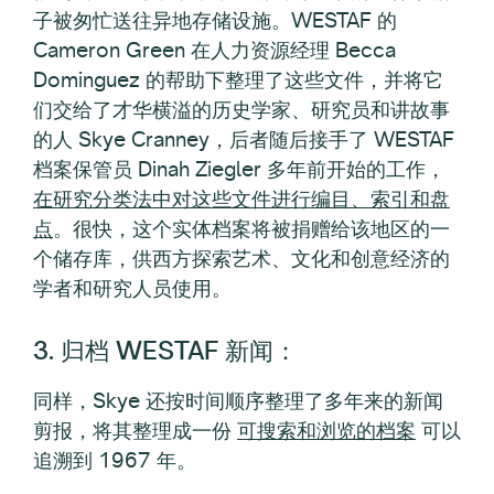
子被匆忙送往异地存储设施。WESTAF 的
Cameron Green 在人力资源经理 Becca
Dominguez 的帮助下整理了这些文件，并将它
们交给了才华横溢的历史学家、研究员和讲故事
的人 Skye Cranney，后者随后接手了 WESTAF
档案保管员 Dinah Ziegler 多年前开始的工作，
在研究分类法中对这些文件进行编目、索引和盘
点
。很快，这个实体档案将被捐赠给该地区的一
个储存库，供西方探索艺术、文化和创意经济的
学者和研究人员使用。
3. 归档 WESTAF 新闻：
同样，Skye 还按时间顺序整理了多年来的新闻
剪报，将其整理成一份
可搜索和浏览的档案
可以
追溯到 1967 年。