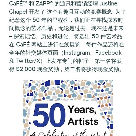
CaFÉ™ 和 ZAPP® 的通讯和营销经理 Justine
Chapel 开发了
这个有趣且互动的竞赛概念
:
为了
纪念这个 50 年的里程碑，我们正在寻找探索时
间概念的艺术作品，无论是过去、现在还是未来
–
探索记忆、历史和进化。将选出 50 件艺术品
在 CaFÉ 网站上进行在线展览。每件作品还将在
全年的社交媒体页面（Instagram、Facebook
和 Twitter/X）上发布专门的帖子，第一名将获
得 $2,000 现金奖励，第二名将获得现金奖励。