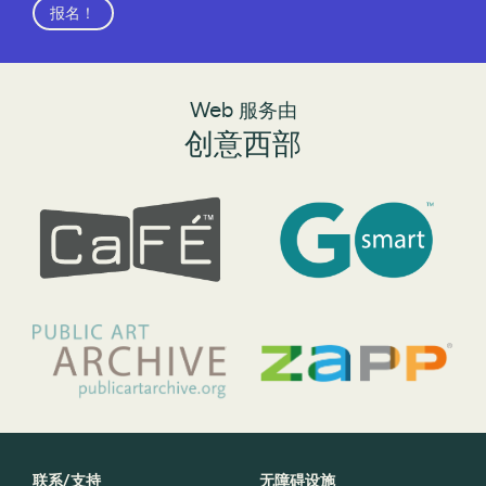
报名！
Web 服务由
创意西部
联系/支持
无障碍设施