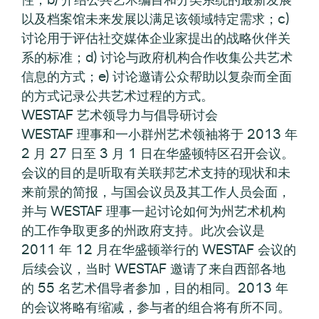
以及档案馆未来发展以满足该领域特定需求；c)
讨论用于评估社交媒体企业家提出的战略伙伴关
系的标准；d) 讨论与政府机构合作收集公共艺术
信息的方式；e) 讨论邀请公众帮助以复杂而全面
的方式记录公共艺术过程的方式。
WESTAF 艺术领导力与倡导研讨会
WESTAF 理事和一小群州艺术领袖将于 2013 年
2 月 27 日至 3 月 1 日在华盛顿特区召开会议。
会议的目的是听取有关联邦艺术支持的现状和未
来前景的简报，与国会议员及其工作人员会面，
并与 WESTAF 理事一起讨论如何为州艺术机构
的工作争取更多的州政府支持。此次会议是
2011 年 12 月在华盛顿举行的 WESTAF 会议的
后续会议，当时 WESTAF 邀请了来自西部各地
的 55 名艺术倡导者参加，目的相同。2013 年
的会议将略有缩减，参与者的组合将有所不同。