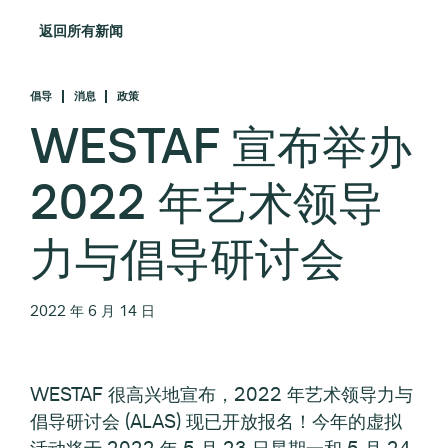
返回所有新闻
倡导
消息
政策
WESTAF 宣布举办
2022 年艺术领导
力与倡导研讨会
2022 年 6 月 14 日
WESTAF 很高兴地宣布，2022 年艺术领导力与
倡导研讨会 (ALAS) 现已开放报名！今年的虚拟
活动将于 2022 年 5 月 23 日星期一和 5 月 24