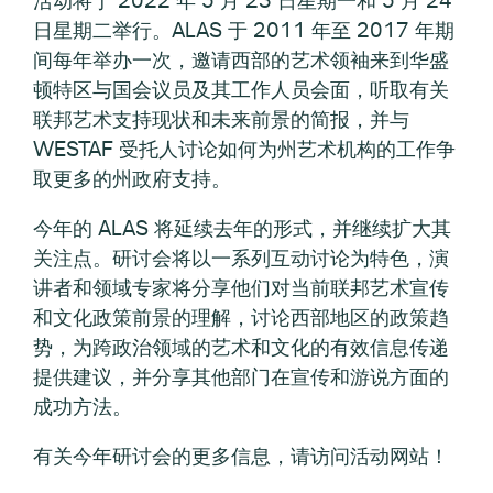
日星期二举行。ALAS 于 2011 年至 2017 年期
间每年举办一次，邀请西部的艺术领袖来到华盛
顿特区与国会议员及其工作人员会面，听取有关
联邦艺术支持现状和未来前景的简报，并与
WESTAF 受托人讨论如何为州艺术机构的工作争
取更多的州政府支持。
今年的 ALAS 将延续去年的形式，并继续扩大其
关注点。研讨会将以一系列互动讨论为特色，演
讲者和领域专家将分享他们对当前联邦艺术宣传
和文化政策前景的理解，讨论西部地区的政策趋
势，为跨政治领域的艺术和文化的有效信息传递
提供建议，并分享其他部门在宣传和游说方面的
成功方法。
有关今年研讨会的更多信息，请访问活动网站！