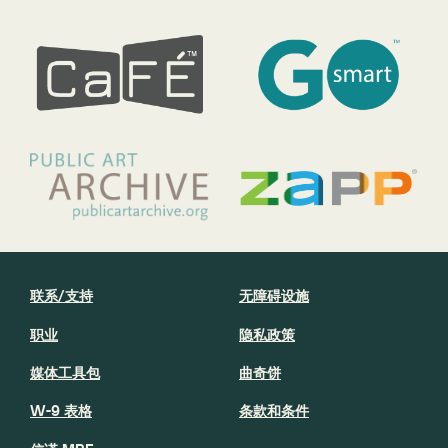
联系/支持
无障碍设施
职业
隐私政策
媒体工具包
曲奇饼
W-9 表格
条款和条件