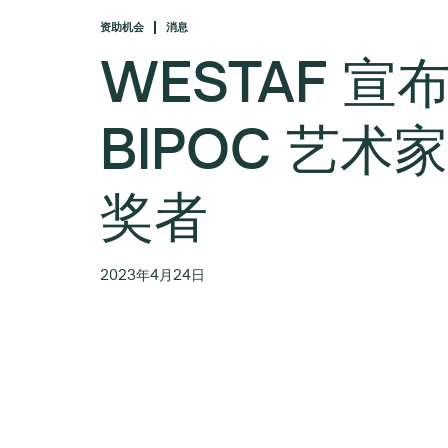
资助机会
消息
WESTAF 宣
BIPOC 艺术
奖者
2023年4月24日