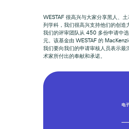
WESTAF 很高兴与大家分享黑人、
列学科，我们很高兴支持他们的创造
我们的评审团队从 450 多份申请中选
元。该基金由 WESTAF 的 Mac
我们要向我们的申请审核人员表示最深
术家所付出的奉献和承诺。
电