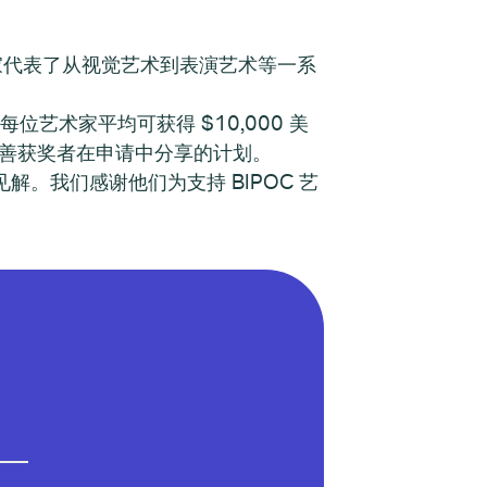
艺术家代表了从视觉艺术到表演艺术等一系
位艺术家平均可获得 $10,000 美
程，以完善获奖者在申请中分享的计划。
。我们感谢他们为支持 BIPOC 艺