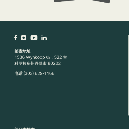
邮寄地址
1536 Wynkoop 街，522 室
科罗拉多州丹佛市 80202
电话
(303) 629-1166