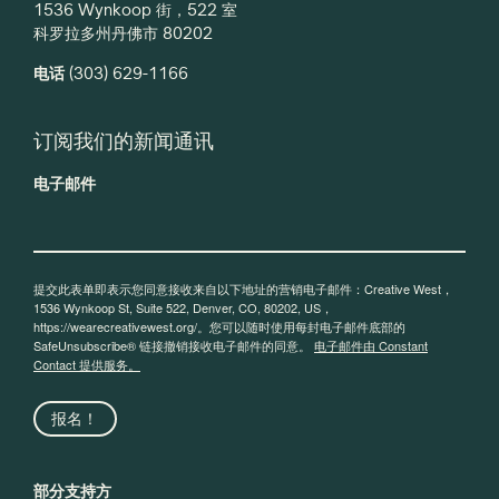
1536 Wynkoop 街，522 室
科罗拉多州丹佛市 80202
电话
(303) 629-1166
订阅我们的新闻通讯
电子邮件
提交此表单即表示您同意接收来自以下地址的营销电子邮件：Creative West，
1536 Wynkoop St, Suite 522, Denver, CO, 80202, US，
https://wearecreativewest.org/。您可以随时使用每封电子邮件底部的
SafeUnsubscribe® 链接撤销接收电子邮件的同意。
电子邮件由 Constant
Contact 提供服务。
报名！
部分支持方