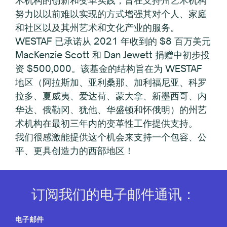
努力以以前难以实现的方式增强其对个人、家庭
和社区以及其州艺术和文化产业的服务。
WESTAF 已承诺从 2021 年收到的 $8 百万美元
MacKenzie Scott 和 Dan Jewett 捐赠中初步投
资 $500,000。该基金的结构旨在为 WESTAF
地区（阿拉斯加、亚利桑那、加利福尼亚、科罗
拉多、夏威夷、爱达荷、蒙大拿、新墨西哥、内
华达、俄勒冈、犹他、华盛顿和怀俄明）的州艺
术机构在最初三年内的变革性工作提供支持。
我们很感激能提供这个机会来支持一个包容、公
平、更具创造力的西部地区！
订阅我们的电子邮件通讯：
电子邮件