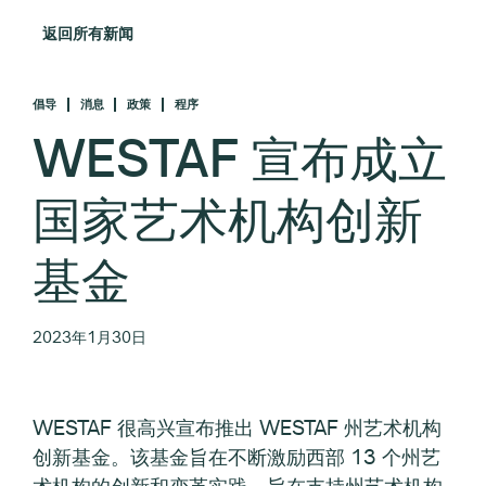
返回所有新闻
倡导
消息
政策
程序
WESTAF 宣布成立
国家艺术机构创新
基金
2023年1月30日
WESTAF 很高兴宣布推出 WESTAF 州艺术机构
创新基金。该基金旨在不断激励西部 13 个州艺
术机构的创新和变革实践，旨在支持州艺术机构