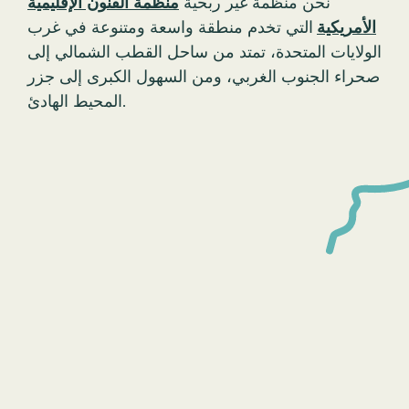
نحن منظمة غير ربحية
منظمة الفنون الإقليمية
الأمريكية
التي تخدم منطقة واسعة ومتنوعة في غرب
الولايات المتحدة، تمتد من ساحل القطب الشمالي إلى
صحراء الجنوب الغربي، ومن السهول الكبرى إلى جزر
المحيط الهادئ.