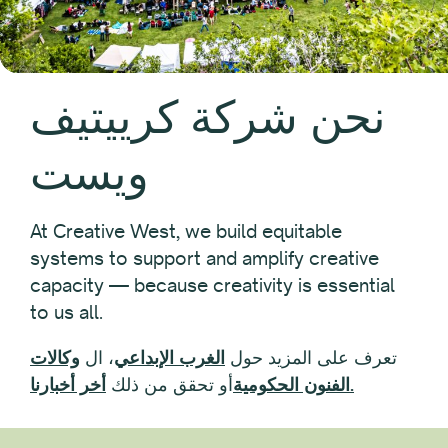
نحن شركة كرييتيف
ويست
At Creative West, we build equitable
systems to support and amplify creative
capacity — because creativity is essential
to us all.
تعرف على المزيد حول
الغرب الإبداعي
، ال
وكالات
أخر أخبارنا.
الفنون الحكومية
أو تحقق من ذلك