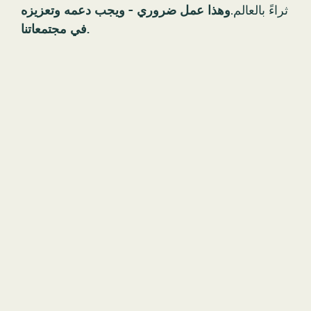
في مجتمعاتنا.