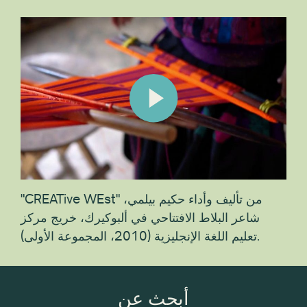
"CREATive WEst" من تأليف وأداء حكيم بيلمي،
شاعر البلاط الافتتاحي في ألبوكيرك، خريج مركز
تعليم اللغة الإنجليزية (2010، المجموعة الأولى).
أبحث عن