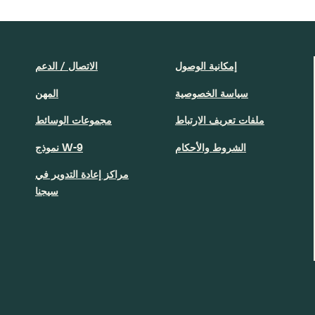
إمكانية الوصول
الاتصال / الدعم
سياسة الخصوصية
المهن
ملفات تعريف الارتباط
مجموعات الوسائط
الشروط والأحكام
نموذج W-9
مراكز إعادة التدوير في
سيجنا