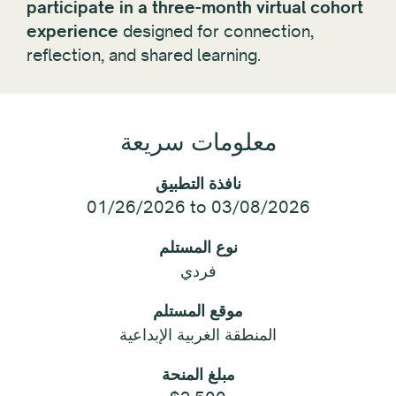
participate in a three-month virtual cohort
experience
designed for connection,
reflection, and shared learning.
معلومات سريعة
نافذة التطبيق
01/26/2026 to 03/08/2026
نوع المستلم
فردي
موقع المستلم
المنطقة الغربية الإبداعية
مبلغ المنحة