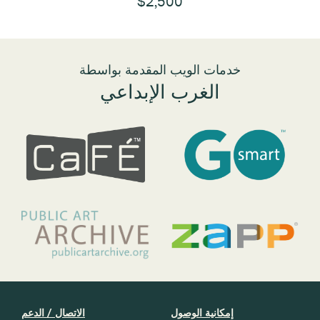
$2,500
خدمات الويب المقدمة بواسطة
الغرب الإبداعي
إمكانية الوصول
الاتصال / الدعم