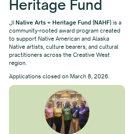
Heritage Fund
ال
Native Arts + Heritage Fund (NAHF)
is a
community-rooted award program created
to support Native American and Alaska
Native artists, culture bearers, and cultural
practitioners across the Creative West
region.
Applications closed on March 8, 2026.