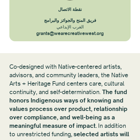
نقطة الاتصال
فريق المنح والجوائز والبرامج
الغرب الإبداعي
grants@wearecreativewest.org
Co-designed with Native-centered artists,
advisors, and community leaders, the Native
Arts + Heritage Fund centers care, cultural
continuity, and self-determination.
The fund
honors Indigenous ways of knowing and
values process over product, relationship
over compliance, and well-being as a
meaningful measure of impact.
In addition
to unrestricted funding,
selected artists will