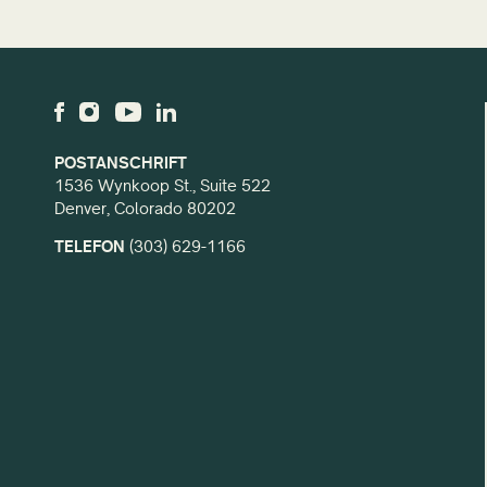
POSTANSCHRIFT
1536 Wynkoop St., Suite 522
Denver, Colorado 80202
TELEFON
(303) 629-1166