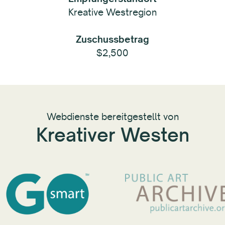
Kreative Westregion
Zuschussbetrag
$2,500
Webdienste bereitgestellt von
Kreativer Westen