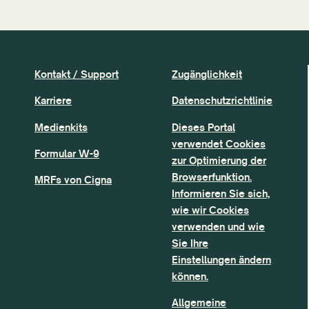
Kontakt / Support
Zugänglichkeit
Karriere
Datenschutzrichtlinie
Medienkits
Dieses Portal
verwendet Cookies
Formular W-9
zur Optimierung der
Browserfunktion.
MRFs von Cigna
Informieren Sie sich,
wie wir Cookies
verwenden und wie
Sie Ihre
Einstellungen ändern
können.
Allgemeine