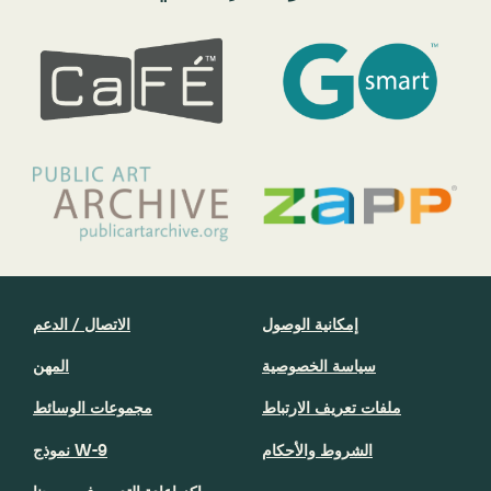
إمكانية الوصول
الاتصال / الدعم
سياسة الخصوصية
المهن
ملفات تعريف الارتباط
مجموعات الوسائط
الشروط والأحكام
نموذج W-9