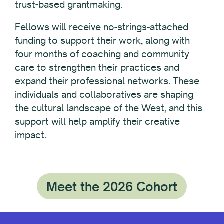
trust-based grantmaking.
Fellows will receive no-strings-attached
funding to support their work, along with
four months of coaching and community
care to strengthen their practices and
expand their professional networks. These
individuals and collaboratives are shaping
the cultural landscape of the West, and this
support will help amplify their creative
impact.
Meet the 2026 Cohort