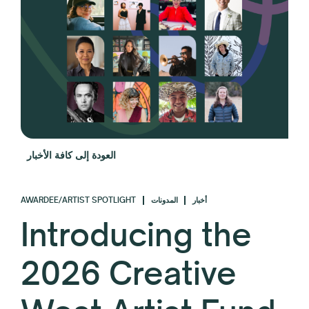
العودة إلى كافة الأخبار
AWARDEE/ARTIST SPOTLIGHT
المدونات
أخبار
Introducing the
2026 Creative