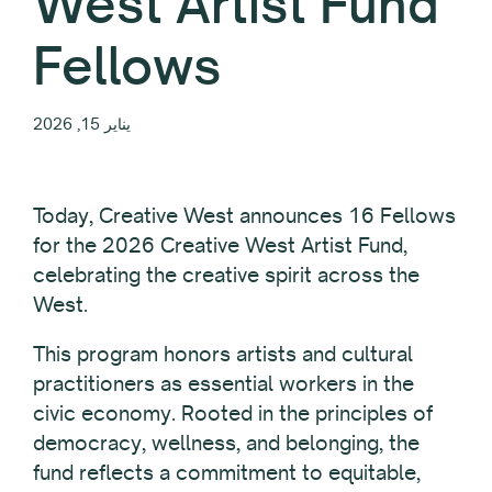
West Artist Fund
Fellows
يناير 15, 2026
Today, Creative West announces 16 Fellows
for the 2026 Creative West Artist Fund,
celebrating the creative spirit across the
West.
This program honors artists and cultural
practitioners as essential workers in the
civic economy. Rooted in the principles of
democracy, wellness, and belonging, the
fund reflects a commitment to equitable,