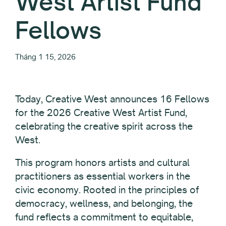
West Artist Fund
Fellows
Tháng 1 15, 2026
Today, Creative West announces 16 Fellows
for the 2026 Creative West Artist Fund,
celebrating the creative spirit across the
West.
This program honors artists and cultural
practitioners as essential workers in the
civic economy. Rooted in the principles of
democracy, wellness, and belonging, the
fund reflects a commitment to equitable,