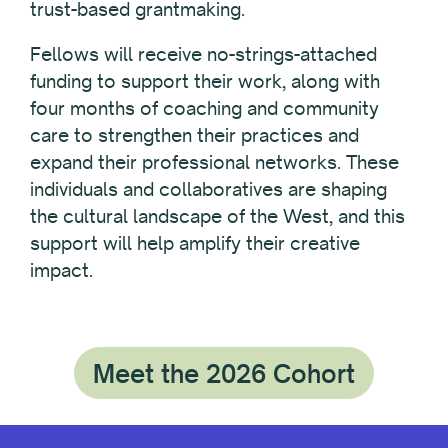
trust-based grantmaking.
Fellows will receive no-strings-attached
funding to support their work, along with
four months of coaching and community
care to strengthen their practices and
expand their professional networks. These
individuals and collaboratives are shaping
the cultural landscape of the West, and this
support will help amplify their creative
impact.
Meet the 2026 Cohort