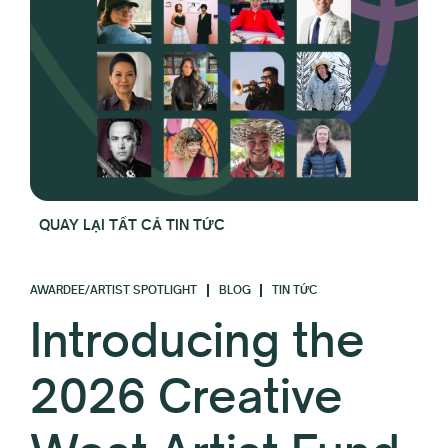
QUAY LẠI TẤT CẢ TIN TỨC
AWARDEE/ARTIST SPOTLIGHT
BLOG
TIN TỨC
Introducing the
2026 Creative