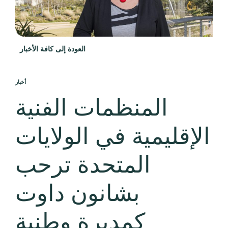
العودة إلى كافة الأخبار
أخبار
المنظمات الفنية
الإقليمية في الولايات
المتحدة ترحب
بشانون داوت
كمديرة وطنية