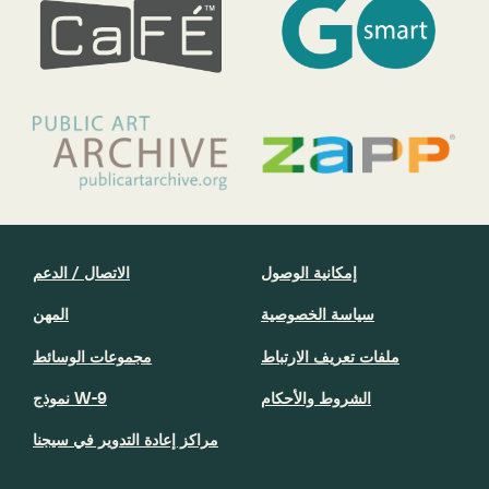
إمكانية الوصول
الاتصال / الدعم
سياسة الخصوصية
المهن
ملفات تعريف الارتباط
مجموعات الوسائط
الشروط والأحكام
نموذج W-9
مراكز إعادة التدوير في سيجنا