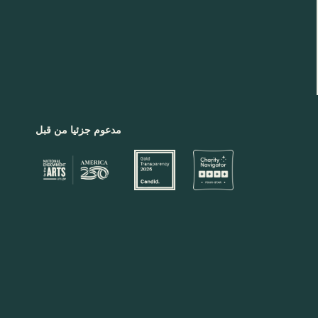
مدعوم جزئيا من قبل