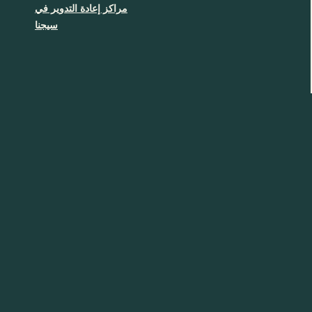
مراكز إعادة التدوير في
سيجنا