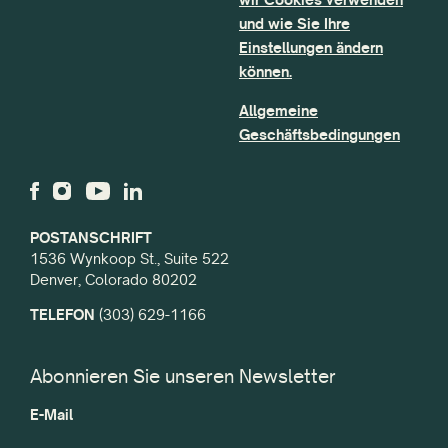
und wie Sie Ihre
Einstellungen ändern
können.
Allgemeine
Geschäftsbedingungen
POSTANSCHRIFT
1536 Wynkoop St., Suite 522
Denver, Colorado 80202
TELEFON
(303) 629-1166
Abonnieren Sie unseren Newsletter
E-Mail