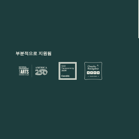
부분적으로 지원됨