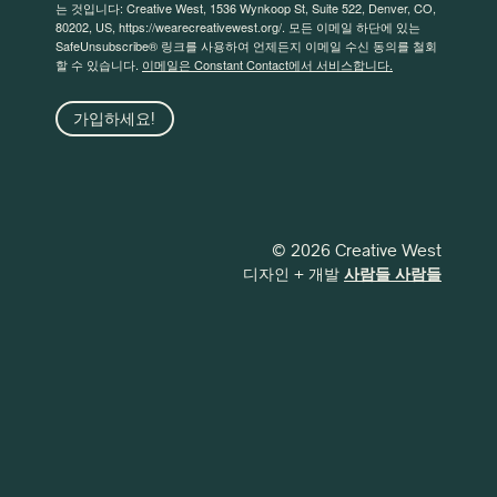
는 것입니다: Creative West, 1536 Wynkoop St, Suite 522, Denver, CO,
80202, US, https://wearecreativewest.org/. 모든 이메일 하단에 있는
SafeUnsubscribe® 링크를 사용하여 언제든지 이메일 수신 동의를 철회
할 수 있습니다.
이메일은 Constant Contact에서 서비스합니다.
가입하세요!
© 2026 Creative West
디자인 + 개발
사람들 사람들