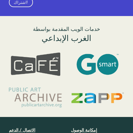
اشتراك!
خدمات الويب المقدمة بواسطة
الغرب الإبداعي
إمكانية الوصول
الاتصال / الدعم