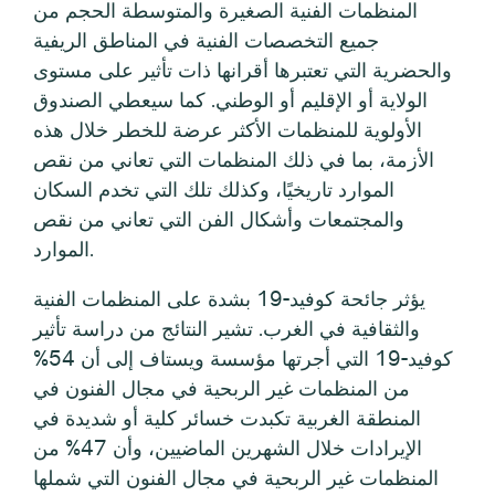
المنظمات الفنية الصغيرة والمتوسطة الحجم من
جميع التخصصات الفنية في المناطق الريفية
والحضرية التي تعتبرها أقرانها ذات تأثير على مستوى
الولاية أو الإقليم أو الوطني. كما سيعطي الصندوق
الأولوية للمنظمات الأكثر عرضة للخطر خلال هذه
الأزمة، بما في ذلك المنظمات التي تعاني من نقص
الموارد تاريخيًا، وكذلك تلك التي تخدم السكان
والمجتمعات وأشكال الفن التي تعاني من نقص
الموارد.
يؤثر جائحة كوفيد-19 بشدة على المنظمات الفنية
والثقافية في الغرب. تشير النتائج من دراسة تأثير
كوفيد-19 التي أجرتها مؤسسة ويستاف إلى أن 54%
من المنظمات غير الربحية في مجال الفنون في
المنطقة الغربية تكبدت خسائر كلية أو شديدة في
الإيرادات خلال الشهرين الماضيين، وأن 47% من
المنظمات غير الربحية في مجال الفنون التي شملها