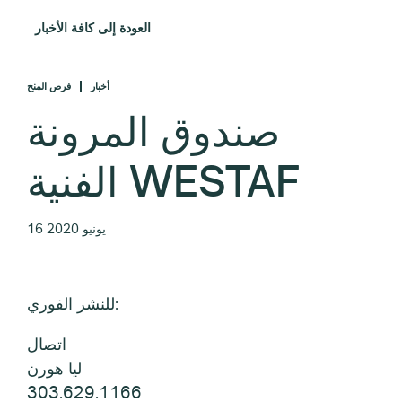
العودة إلى كافة الأخبار
أخبار
فرص المنح
صندوق المرونة
الفنية WESTAF
16 يونيو 2020
للنشر الفوري:
اتصال
ليا هورن
303.629.1166