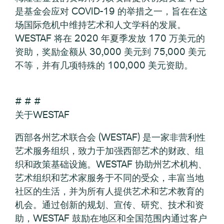
是基金会应对 COVID-19 的举措之一，旨在在这
场国际危机中维持艺术和人文学科的发展。
WESTAF 将在 2020 年夏季发放 170 万美元的
资助，奖励金额从 30,000 美元到 75,000 美元
不等，并有几项特殊的 100,000 美元资助。
# # #
关于WESTAF
西部各州艺术联合会 (WESTAF) 是一家非营利性
艺术服务组织，致力于加强西部艺术的财政、组
织和政策基础设施。WESTAF 协助州艺术机构、
艺术组织和艺术家服务于不同的受众，丰富当地
社区的生活，并为所有人提供艺术和艺术教育的
机会。通过创新的规划、宣传、研究、技术和资
助，WESTAF 鼓励在地区和全国范围内通过客户