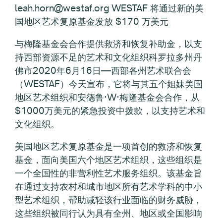
leah.horn@westaf.org WESTAF 将通过新的美
国地区艺术复原基金发放 $170 万美元
与梅隆基金会合作提供救济和恢复补助金，以支
持西部资源不足的艺术和文化组织科罗拉多州丹
佛市2020年6月16日—西部各州艺术联合会
（WESTAF）今天宣布，它将与其五个姐妹美国
地区艺术组织和安德鲁·W·梅隆基金会合作，从
$1000万美元的紧急投资中拨款，以支持艺术和
文化组织。
美国地区艺术复原基金是一项首创的救济和恢复
基金，面向美国六个地区艺术组织，这些组织是
一个全国性的非营利性艺术服务组织。该基金旨
在通过支持农村和城市地区所有艺术学科的中小
型艺术组织，帮助减轻该行业面临的财务威胁，
这些组织被同行认为具有全州、地区或全国影响