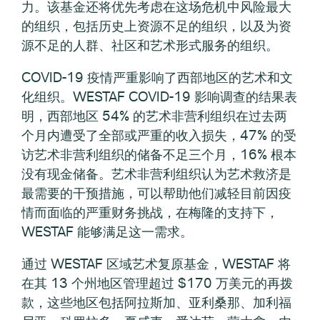
力。该基金还将优先考虑在这场危机中风险最大
的组织，包括历史上资源不足的组织，以及为资
源不足的人群、社区和艺术形式服务的组织。
COVID-19 疫情严重影响了西部地区的艺术和文
化组织。WESTAF COVID-19 影响调查的结果表
明，西部地区 54% 的艺术非营利组织在过去两
个月内遭受了全部或严重的收入损失，47% 的受
访艺术非营利组织的储备不足三个月，16% 根本
没有现金储备。艺术非营利组织认为艺术救济是
最需要的干预措施，可以帮助他们减轻目前因疫
情而面临的严重财务挑战，在梅隆的支持下，
WESTAF 能够满足这一需求。
通过 WESTAF 区域艺术复原基金，WESTAF 将
在其 13 个州地区管理超过 $170 万美元的再拨
款，这些地区包括阿拉斯加、亚利桑那、加利福