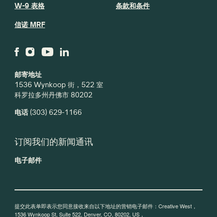
W-9 表格
条款和条件
信诺 MRF
邮寄地址
1536 Wynkoop 街，522 室
科罗拉多州丹佛市 80202
电话
(303) 629-1166
订阅我们的新闻通讯
电子邮件
提交此表单即表示您同意接收来自以下地址的营销电子邮件：Creative West，
1536 Wynkoop St, Suite 522, Denver, CO, 80202, US，