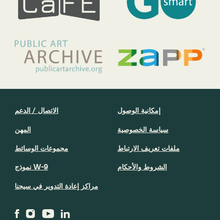
إمكانية الوصول
الاتصال / الدعم
سياسة الخصوصية
المهن
ملفات تعريف الارتباط
مجموعات الوسائط
الشروط والأحكام
نموذج W-9
مراكز إعادة التدوير في سيجنا