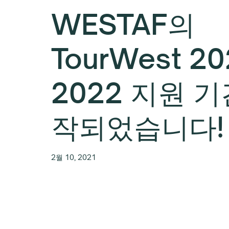
WESTAF의
TourWest 20
2022 지원 
작되었습니다!
2월 10, 2021