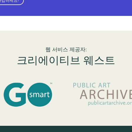
가입하세요!
웹 서비스 제공자:
크리에이티브 웨스트