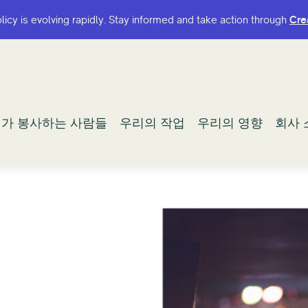
olicy is evolving rapidly. Stay informed and take action through
olicy is evolving rapidly. Stay informed and take action through
Cre
Cre
가 봉사하는 사람들
가 봉사하는 사람들
우리의 작업
우리의 작업
우리의 영향
우리의 영향
회사 
회사 