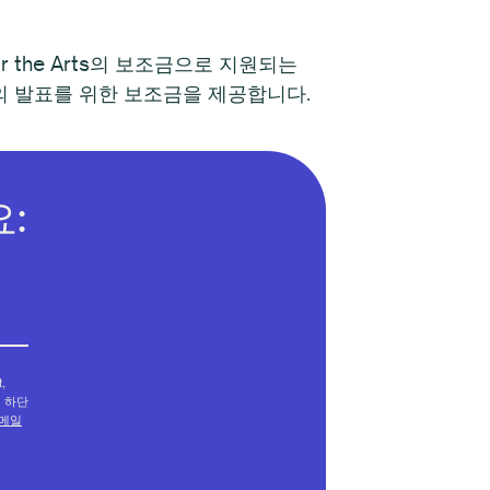
for the Arts의 보조금으로 지원되는
술가의 발표를 위한 보조금을 제공합니다.
:
,
메일 하단
메일