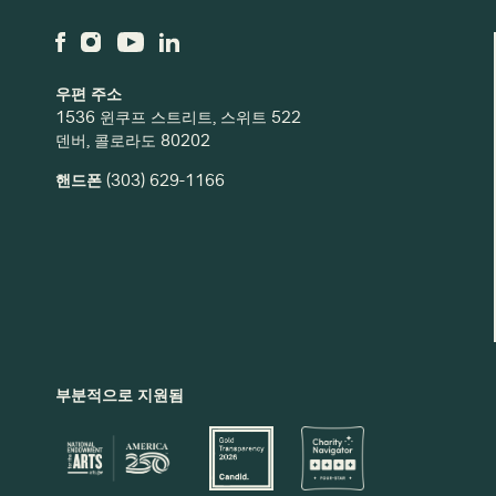
우편 주소
1536 윈쿠프 스트리트, 스위트 522
덴버, 콜로라도 80202
핸드폰
(303) 629-1166
부분적으로 지원됨