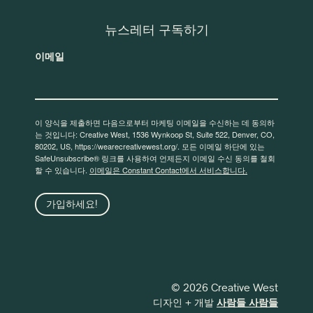
뉴스레터 구독하기
이메일
이 양식을 제출하면 다음으로부터 마케팅 이메일을 수신하는 데 동의하
는 것입니다: Creative West, 1536 Wynkoop St, Suite 522, Denver, CO,
80202, US, https://wearecreativewest.org/. 모든 이메일 하단에 있는
SafeUnsubscribe® 링크를 사용하여 언제든지 이메일 수신 동의를 철회
할 수 있습니다.
이메일은 Constant Contact에서 서비스합니다.
가입하세요!
© 2026 Creative West
디자인 + 개발
사람들 사람들