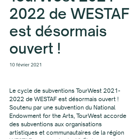
2022 de WESTAF
est désormais
ouvert !
10 février 2021
Le cycle de subventions TourWest 2021-
2022 de WESTAF est désormais ouvert !
Soutenu par une subvention du National
Endowment for the Arts, TourWest accorde
des subventions aux organisations
artistiques et communautaires de la région