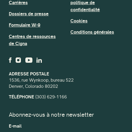
Carrières
politique de
confidentialité
Dossiers de presse
Cookies
Formulaire W-9
Conditions générales
Centres de ressources
de Cigna
ADRESSE POSTALE
1536, rue Wynkoop, bureau 522
Denver, Colorado 80202
TÉLÉPHONE
(303) 629-1166
Abonnez-vous à notre newsletter
E-mail