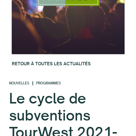
RETOUR À TOUTES LES ACTUALITÉS
NOUVELLES
PROGRAMMES
Le cycle de
subventions
TourWest 2021-