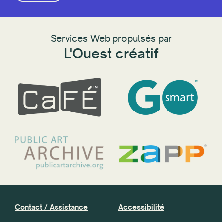
Services Web propulsés par
L'Ouest créatif
Contact / Assistance
Accessibilité