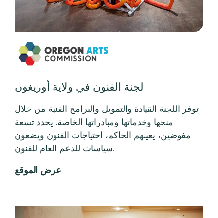
توفر اللجنة القيادة والتمويل والبرامج الفنية من خلال
منحها وخدماتها ومبادراتها الخاصة. يحدد تسعة
مفوضين، يعينهم الحاكم، احتياجات الفنون ويضعون
سياسات للدعم العام للفنون.
عرض الموقع