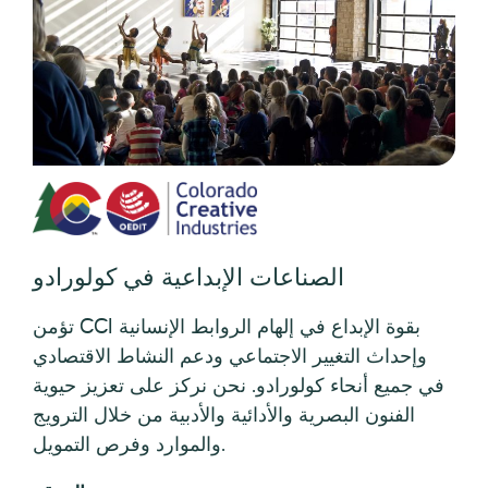
الصناعات الإبداعية في كولورادو
تؤمن CCI بقوة الإبداع في إلهام الروابط الإنسانية
وإحداث التغيير الاجتماعي ودعم النشاط الاقتصادي
في جميع أنحاء كولورادو. نحن نركز على تعزيز حيوية
الفنون البصرية والأدائية والأدبية من خلال الترويج
والموارد وفرص التمويل.
عرض الموقع