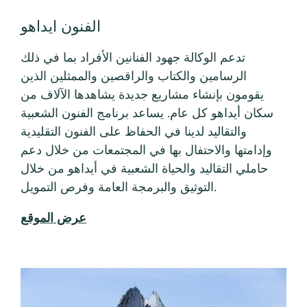
وإدامتها والاحتفال بها في المجتمعات من خلال دعم
حاملي التقاليد والحياة الشعبية في أيداهو من خلال
التوثيق والبرمجة العامة وفرص التمويل.
عرض الموقع