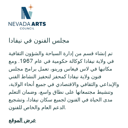
مكاتبها في لاس فيغاس ورينو، تعمل برامج مجلس
فنون ولاية نيفادا كمحفز لتحفيز النشاط الفني
والإبداعي والثقافي والاقتصادي في جميع أنحاء الولاية،
وتنشيط مجتمعاتها على نطاق واسع، وضمان التعلم
مدى الحياة في الفنون لجميع سكان نيفادا، وتشجيع
الدعم العام والخاص للفنون.
عرض الموقع