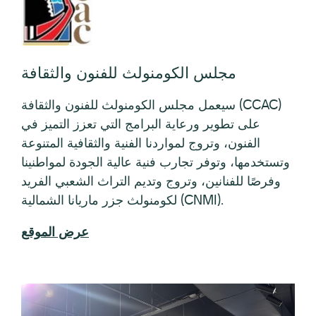
وتستخدمها، وتوفر تجارب فنية عالية الجودة لمواطنينا
وفرصًا للفنانين، وتروج وتديم التراث الشعبي الفريد
لكومنولث جزر ماريانا الشمالية (CNMI).
عرض الموقع