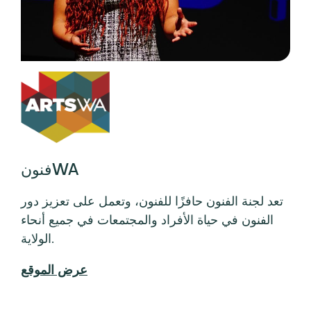
فنونWA
تعد لجنة الفنون حافزًا للفنون، وتعمل على تعزيز دور
الفنون في حياة الأفراد والمجتمعات في جميع أنحاء
الولاية.
عرض الموقع