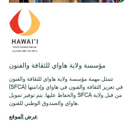
مؤسسة ولاية هاواي للثقافة والفنون
تتمثل مهمة مؤسسة ولاية هاواي للثقافة والفنون
(SFCA) في تعزيز الثقافة والفنون في هاواي وإدامتها
والحفاظ عليها. يتم توفير تمويل SFCA من قبل ولاية
هاواي والصندوق الوطني للفنون.
عرض الموقع