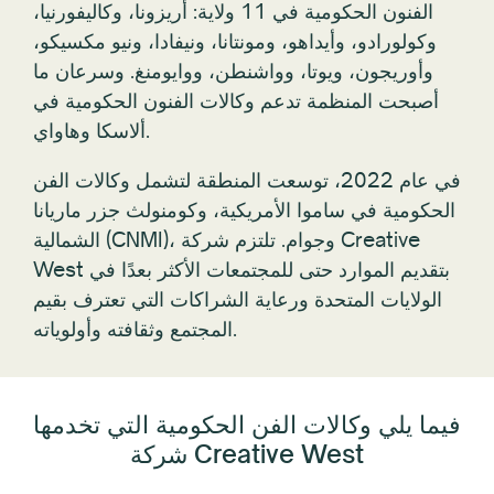
الشمالية (CNMI)، وجوام. تلتزم شركة Creative
West بتقديم الموارد حتى للمجتمعات الأكثر بعدًا في
الولايات المتحدة ورعاية الشراكات التي تعترف بقيم
المجتمع وثقافته وأولوياته.
فيما يلي وكالات الفن الحكومية التي تخدمها
شركة Creative West