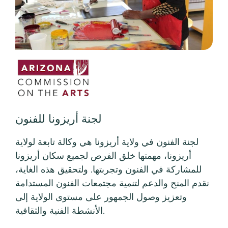
لجنة أريزونا للفنون
لجنة الفنون في ولاية أريزونا هي وكالة تابعة لولاية
أريزونا، مهمتها خلق الفرص لجميع سكان أريزونا
للمشاركة في الفنون وتجربتها. ولتحقيق هذه الغاية،
نقدم المنح والدعم لتنمية مجتمعات الفنون المستدامة
وتعزيز وصول الجمهور على مستوى الولاية إلى
الأنشطة الفنية والثقافية.
عرض الموقع