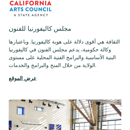
الولاية من خلال المنح والبرامج والخدمات.
عرض الموقع