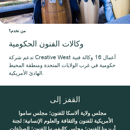
من نخدم؟
وكالات الفنون الحكومية
تدعم شركة Creative West أعمال 16 وكالة فنية
حكومية في غرب الولايات المتحدة ومنطقة المحيط
الهادئ الأمريكية.
القفز إلى