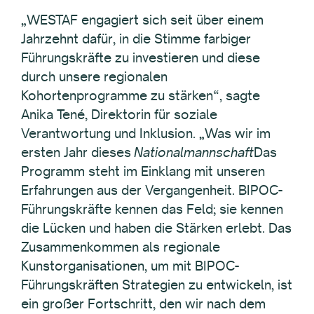
„WESTAF engagiert sich seit über einem
Jahrzehnt dafür, in die Stimme farbiger
Führungskräfte zu investieren und diese
durch unsere regionalen
Kohortenprogramme zu stärken“, sagte
Anika Tené, Direktorin für soziale
Verantwortung und Inklusion. „Was wir im
ersten Jahr dieses
Nationalmannschaft
Das
Programm steht im Einklang mit unseren
Erfahrungen aus der Vergangenheit. BIPOC-
Führungskräfte kennen das Feld; sie kennen
die Lücken und haben die Stärken erlebt. Das
Zusammenkommen als regionale
Kunstorganisationen, um mit BIPOC-
Führungskräften Strategien zu entwickeln, ist
ein großer Fortschritt, den wir nach dem