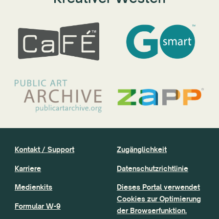
Kontakt / Support
Zugänglichkeit
Karriere
Datenschutzrichtlinie
Medienkits
Dieses Portal verwendet
Cookies zur Optimierung
Formular W-9
der Browserfunktion.