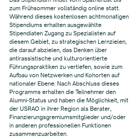
zum Frühsommer vollständig online statt.
Während dieses kostenlosen achtmonatigen
Stipendiums erhalten ausgewählte
Stipendiaten Zugang zu Spezialisten auf
diesem Gebiet, zu strategischen Lernzielen,
die darauf abzielen, das Denken über
antirassistische und kulturorientierte
Führungspraktiken zu vertiefen, sowie zum
Aufbau von Netzwerken und Kohorten auf
nationaler Ebene. Nach Abschluss dieses
Programms erhalten die Teilnehmer den
Alumni-Status und haben die Möglichkeit, mit
der USRAO in ihrer Region als Berater,
Finanzierungsgremiumsmitglieder und/oder
in anderen professionellen Funktionen
zusammenzuarbeiten.