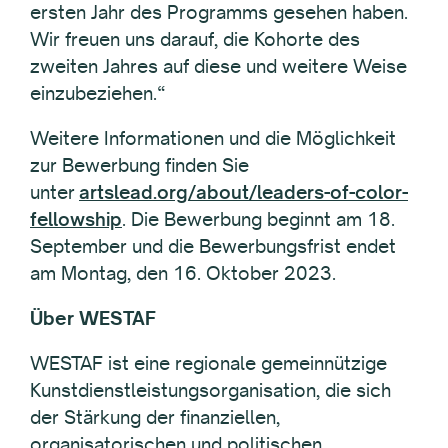
ersten Jahr des Programms gesehen haben.
Wir freuen uns darauf, die Kohorte des
zweiten Jahres auf diese und weitere Weise
einzubeziehen.“
Weitere Informationen und die Möglichkeit
zur Bewerbung finden Sie
unter
artslead.org/about/leaders-of-color-
fellowship
. Die Bewerbung beginnt am 18.
September und die Bewerbungsfrist endet
am Montag, den 16. Oktober 2023.
Über WESTAF
WESTAF ist eine regionale gemeinnützige
Kunstdienstleistungsorganisation, die sich
der Stärkung der finanziellen,
organisatorischen und politischen