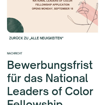
ZURÜCK ZU „ALLE NEUIGKEITEN“
NACHRICHT
Bewerbungsfrist
für das National
Leaders of Color
Fellowship