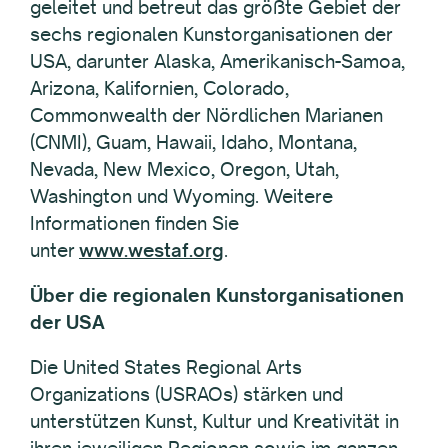
geleitet und betreut das größte Gebiet der
sechs regionalen Kunstorganisationen der
USA, darunter Alaska, Amerikanisch-Samoa,
Arizona, Kalifornien, Colorado,
Commonwealth der Nördlichen Marianen
(CNMI), Guam, Hawaii, Idaho, Montana,
Nevada, New Mexico, Oregon, Utah,
Washington und Wyoming. Weitere
Informationen finden Sie
unter
www.westaf.org
.
Über die regionalen Kunstorganisationen
der USA
Die United States Regional Arts
Organizations (USRAOs) stärken und
unterstützen Kunst, Kultur und Kreativität in