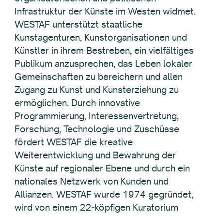
Infrastruktur der Künste im Westen widmet.
WESTAF unterstützt staatliche
Kunstagenturen, Kunstorganisationen und
Künstler in ihrem Bestreben, ein vielfältiges
Publikum anzusprechen, das Leben lokaler
Gemeinschaften zu bereichern und allen
Zugang zu Kunst und Kunsterziehung zu
ermöglichen. Durch innovative
Programmierung, Interessenvertretung,
Forschung, Technologie und Zuschüsse
fördert WESTAF die kreative
Weiterentwicklung und Bewahrung der
Künste auf regionaler Ebene und durch ein
nationales Netzwerk von Kunden und
Allianzen. WESTAF wurde 1974 gegründet,
wird von einem 22-köpfigen Kuratorium