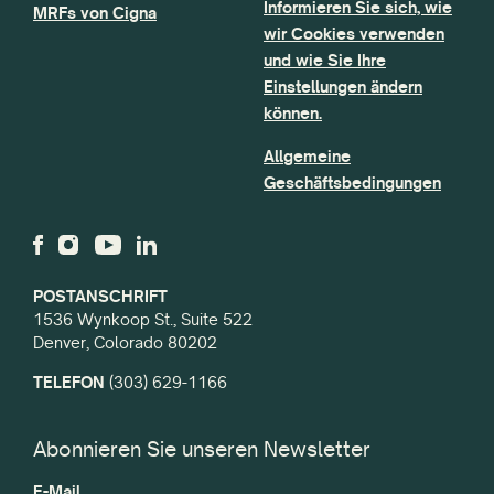
Informieren Sie sich, wie
MRFs von Cigna
wir Cookies verwenden
und wie Sie Ihre
Einstellungen ändern
können.
Allgemeine
Geschäftsbedingungen
POSTANSCHRIFT
1536 Wynkoop St., Suite 522
Denver, Colorado 80202
TELEFON
(303) 629-1166
Abonnieren Sie unseren Newsletter
E-Mail