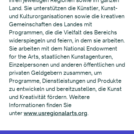
ihren jeweiligen Regionen sowie im ganzen
Land. Sie unterstützen die Künstler, Kunst-
und Kulturorganisationen sowie die kreativen
Gemeinschaften des Landes mit
Programmen, die die Vielfalt des Bereichs
widerspiegeln und feiern, in dem sie arbeiten.
Sie arbeiten mit dem National Endowment
for the Arts, staatlichen Kunstagenturen,
Einzelpersonen und anderen öffentlichen und
privaten Geldgebern zusammen, um
Programme, Dienstleistungen und Produkte
zu entwickeln und bereitzustellen, die Kunst
und Kreativität fördern. Weitere
Informationen finden Sie
unter
www.usregionalarts.org
.