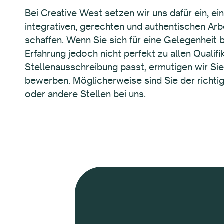
Bei Creative West setzen wir uns dafür ein, eine
integrativen, gerechten und authentischen Arb
schaffen. Wenn Sie sich für eine Gelegenheit b
Erfahrung jedoch nicht perfekt zu allen Qualifi
Stellenausschreibung passt, ermutigen wir Sie
bewerben. Möglicherweise sind Sie der richtig
oder andere Stellen bei uns.