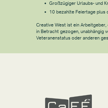
Großzügiger Urlaubs- und K
10 bezahlte Feiertage plus
Creative West ist ein Arbeitgeber,
in Betracht gezogen, unabhängig v
Veteranenstatus oder anderen ges