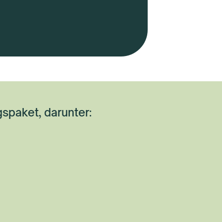
gspaket, darunter: