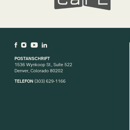
POSTANSCHRIFT
1536 Wynkoop St., Suite 522
Denver, Colorado 80202
TELEFON
(303) 629-1166