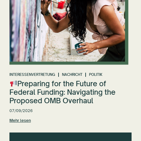
INTERESSENVERTRETUNG
NACHRICHT
POLITIK
Preparing for the Future of
Federal Funding: Navigating the
Proposed OMB Overhaul
07/09/2026
Mehr lesen