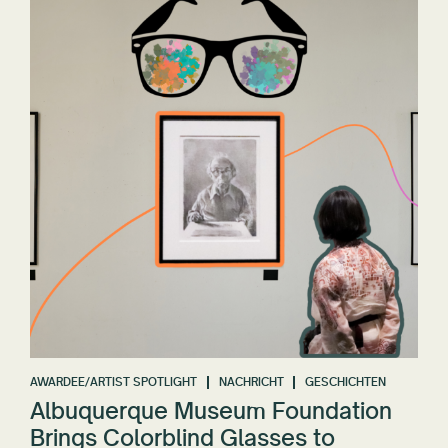
AWARDEE/ARTIST SPOTLIGHT
NACHRICHT
GESCHICHTEN
Albuquerque Museum Foundation
Brings Colorblind Glasses to