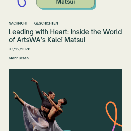
NACHRICHT
GESCHICHTEN
Leading with Heart: Inside the World
of ArtsWA’s Kalei Matsui
03/12/2026
Mehr lesen