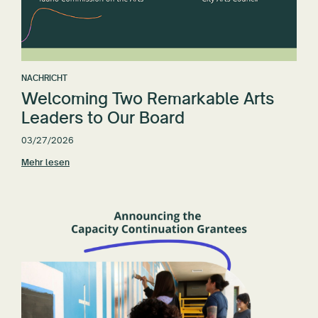
NACHRICHT
Welcoming Two Remarkable Arts
Leaders to Our Board
03/27/2026
Mehr lesen