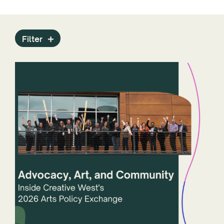
Filter