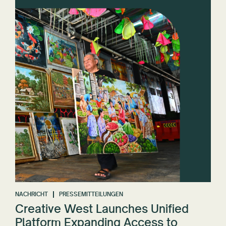
NACHRICHT
PRESSEMITTEILUNGEN
Creative West Launches Unified
Platform Expanding Access to