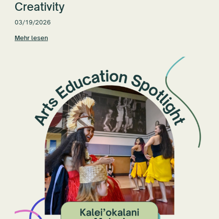
Creativity
03/19/2026
Mehr lesen