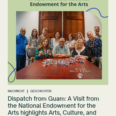
NACHRICHT
GESCHICHTEN
Dispatch from Guam: A Visit from
the National Endowment for the
Arts highlights Arts, Culture, and