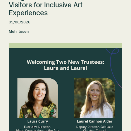
Visitors for Inclusive Art
Experiences
05/06/2026
Mehr lesen