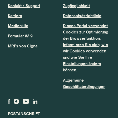
Kontakt / Support
Zugänglichkeit
Karriere
Datenschutzrichtlinie
Medienkits
Dieses Portal verwendet
Cookies zur Optimierung
Formular W-9
der Browserfunktion.
Informieren Sie sich, wie
MRFs von Cigna
wir Cookies verwenden
und wie Sie Ihre
Einstellungen ändern
können.
Allgemeine
Geschäftsbedingungen
POSTANSCHRIFT