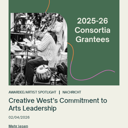
AWARDEE/ARTIST SPOTLIGHT
NACHRICHT
Creative West’s Commitment to
Arts Leadership
02/04/2026
Mehr lesen