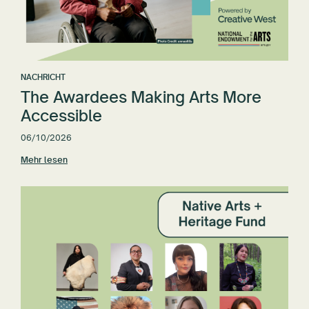
NACHRICHT
The Awardees Making Arts More
Accessible
06/10/2026
Mehr lesen