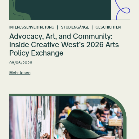
INTERESSENVERTRETUNG
STUDIENGÄNGE
GESCHICHTEN
Advocacy, Art, and Community:
Inside Creative West’s 2026 Arts
Policy Exchange
08/06/2026
Mehr lesen