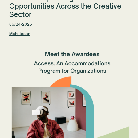
Opportunities Across the Creative
Sector
06/24/2026
Mehr lesen