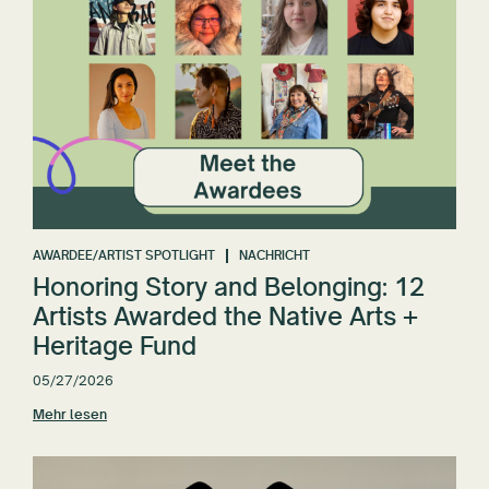
AWARDEE/ARTIST SPOTLIGHT
NACHRICHT
Honoring Story and Belonging: 12
Artists Awarded the Native Arts +
Heritage Fund
05/27/2026
Mehr lesen