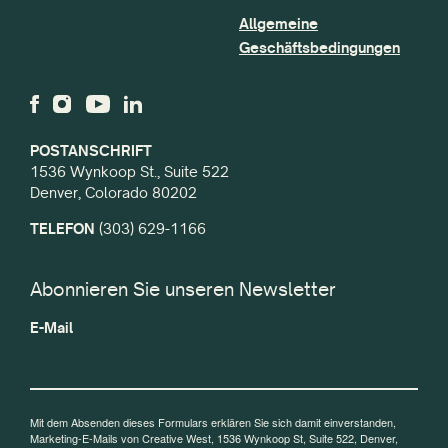
Allgemeine
Geschäftsbedingungen
POSTANSCHRIFT
1536 Wynkoop St., Suite 522
Denver, Colorado 80202
TELEFON
(303) 629-1166
Abonnieren Sie unseren Newsletter
E-Mail
Mit dem Absenden dieses Formulars erklären Sie sich damit einverstanden,
Marketing-E-Mails von Creative West, 1536 Wynkoop St, Suite 522, Denver,