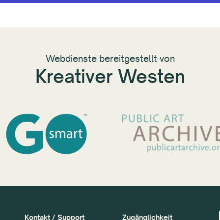
Webdienste bereitgestellt von
Kreativer Westen
Kontakt / Support
Zugänglichkeit