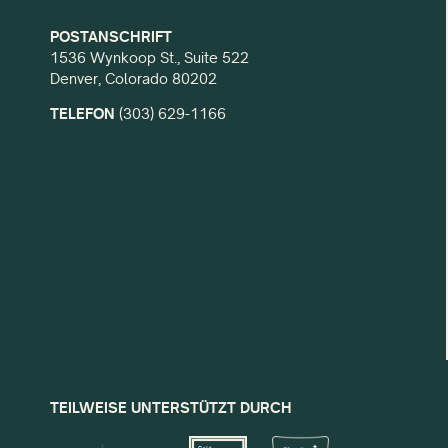
POSTANSCHRIFT
1536 Wynkoop St., Suite 522
Denver, Colorado 80202
TELEFON
(303) 629-1166
TEILWEISE UNTERSTÜTZT DURCH