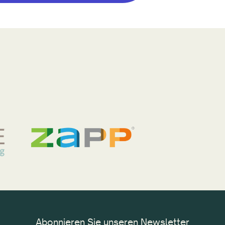
Abonnieren Sie unseren Newsletter