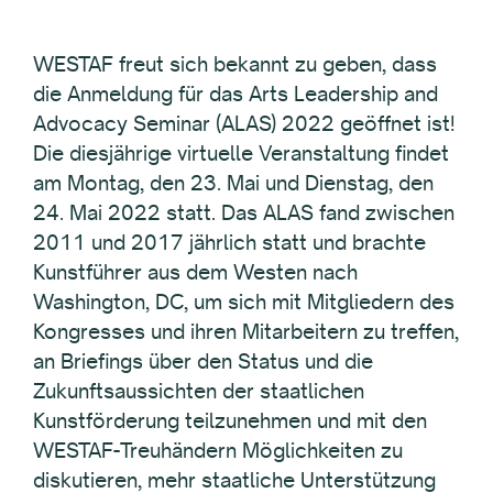
WESTAF freut sich bekannt zu geben, dass
die Anmeldung für das Arts Leadership and
Advocacy Seminar (ALAS) 2022 geöffnet ist!
Die diesjährige virtuelle Veranstaltung findet
am Montag, den 23. Mai und Dienstag, den
24. Mai 2022 statt. Das ALAS fand zwischen
2011 und 2017 jährlich statt und brachte
Kunstführer aus dem Westen nach
Washington, DC, um sich mit Mitgliedern des
Kongresses und ihren Mitarbeitern zu treffen,
an Briefings über den Status und die
Zukunftsaussichten der staatlichen
Kunstförderung teilzunehmen und mit den
WESTAF-Treuhändern Möglichkeiten zu
diskutieren, mehr staatliche Unterstützung