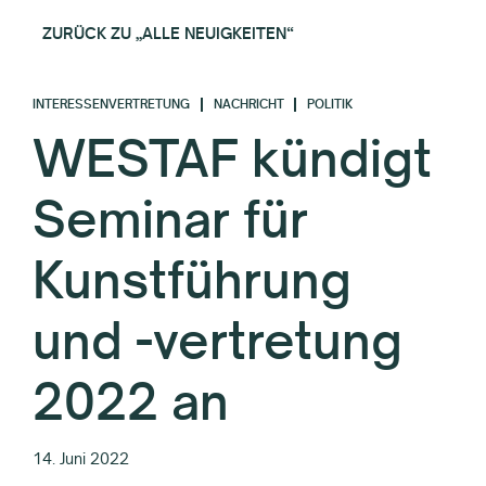
ZURÜCK ZU „ALLE NEUIGKEITEN“
INTERESSENVERTRETUNG
NACHRICHT
POLITIK
WESTAF kündigt
Seminar für
Kunstführung
und -vertretung
2022 an
14. Juni 2022