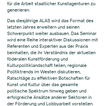
für die Arbeit staatlicher Kunstagenturen zu
generieren.
Das diesjährige ALAS wird das Format des
letzten Jahres erweitern und seinen
Schwerpunkt weiter ausbauen. Das Seminar
wird eine Reihe interaktiver Diskussionen mit
Referenten und Experten aus der Praxis
beinhalten, die ihr Verständnis der aktuellen
föderalen Kunstförderung und
Kulturpolitiklandschaft teilen, regionale
Politiktrends im Westen diskutieren,
Ratschläge zu effektiven Botschaften für
Kunst und Kultur über das gesamte
politische Spektrum hinweg geben und
erfolgreiche Ansätze anderer Sektoren in
der Förderung und Lobbyarbeit vorstellen.