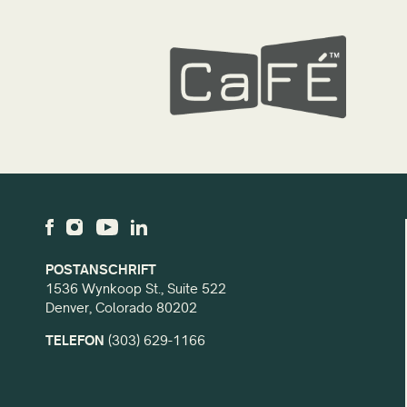
POSTANSCHRIFT
1536 Wynkoop St., Suite 522
Denver, Colorado 80202
TELEFON
(303) 629-1166