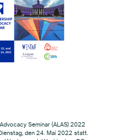
d Advocacy Seminar (ALAS) 2022
 Dienstag, den 24. Mai 2022 statt.