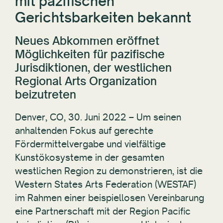
mit pazifischen
Gerichtsbarkeiten bekannt
Neues Abkommen eröffnet
Möglichkeiten für pazifische
Jurisdiktionen, der westlichen
Regional Arts Organization
beizutreten
Denver, CO, 30. Juni 2022 – Um seinen
anhaltenden Fokus auf gerechte
Fördermittelvergabe und vielfältige
Kunstökosysteme in der gesamten
westlichen Region zu demonstrieren, ist die
Western States Arts Federation (WESTAF)
im Rahmen einer beispiellosen Vereinbarung
eine Partnerschaft mit der Region Pacific