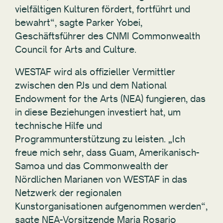
vielfältigen Kulturen fördert, fortführt und
bewahrt“, sagte Parker Yobei,
Geschäftsführer des CNMI Commonwealth
Council for Arts and Culture.
WESTAF wird als offizieller Vermittler
zwischen den PJs und dem National
Endowment for the Arts (NEA) fungieren, das
in diese Beziehungen investiert hat, um
technische Hilfe und
Programmunterstützung zu leisten. „Ich
freue mich sehr, dass Guam, Amerikanisch-
Samoa und das Commonwealth der
Nördlichen Marianen von WESTAF in das
Netzwerk der regionalen
Kunstorganisationen aufgenommen werden“,
sagte NEA-Vorsitzende Maria Rosario