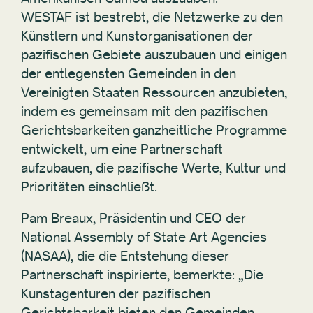
WESTAF ist bestrebt, die Netzwerke zu den
Künstlern und Kunstorganisationen der
pazifischen Gebiete auszubauen und einigen
der entlegensten Gemeinden in den
Vereinigten Staaten Ressourcen anzubieten,
indem es gemeinsam mit den pazifischen
Gerichtsbarkeiten ganzheitliche Programme
entwickelt, um eine Partnerschaft
aufzubauen, die pazifische Werte, Kultur und
Prioritäten einschließt.
Pam Breaux, Präsidentin und CEO der
National Assembly of State Art Agencies
(NASAA), die die Entstehung dieser
Partnerschaft inspirierte, bemerkte: „Die
Kunstagenturen der pazifischen
Gerichtsbarkeit bieten den Gemeinden,