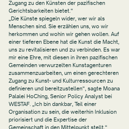
Zugang zu den Künsten der pazifischen
Gerichtsbarkeiten bietet.“
„Die Künste spiegeln wider, wer wir als
Menschen sind. Sie erzählen uns, wo wir
herkommen und wohin wir gehen wollen. Auf
einer tieferen Ebene hat die Kunst die Macht,
uns zu revitalisieren und zu verbinden. Es war
mir eine Ehre, mit diesen in ihren pazifischen
Gemeinden verwurzelten Kunstagenturen
zusammenzuarbeiten, um einen gerechteren
Zugang zu Kunst- und Kulturressourcen zu
definieren und bereitzustellen“, sagte Moana
Palalei HoChing, Senior Policy Analyst bei
WESTAF. „Ich bin dankbar, Teil einer
Organisation zu sein, die weiterhin Inklusion
priorisiert und die Expertise der
Gemeinschaft in den Mittelpunkt stellt.“