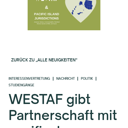
ZURÜCK ZU „ALLE NEUIGKEITEN“
INTERESSENVERTRETUNG
NACHRICHT
POLITIK
STUDIENGÄNGE
WESTAF gibt
Partnerschaft mit