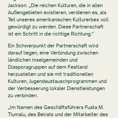
Jackson. „Die reichen Kulturen, die in allen
Außengebieten existieren, verdienen es, als
Teil unseres amerikanischen Kulturerbes voll
gewürdigt zu werden. Diese Partnerschaft
ist ein Schritt in die richtige Richtung.“
Ein Schwerpunkt der Partnerschaft wird
darauf liegen, eine Verbindung zwischen
ländlichen Inselgemeinden und
Diasporagruppen auf dem Festland
herzustellen und sie mit traditionellen
Kulturen, Jugendaustauschprogrammen und
der Verbesserung lokaler Dienstleistungen
zu verbinden.
„Im Namen des Geschäftsführers Fuata M.
Tiumalu, des Beirats und der Mitarbeiter des