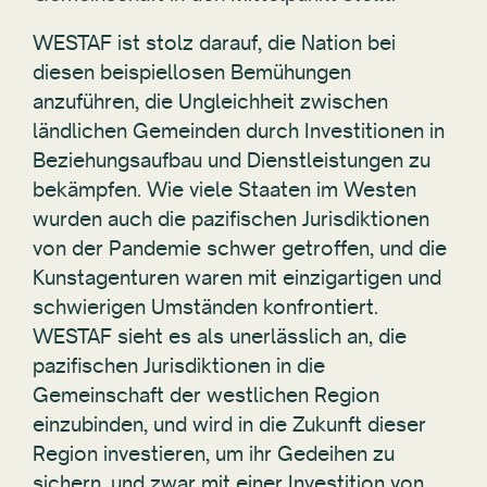
WESTAF ist stolz darauf, die Nation bei
diesen beispiellosen Bemühungen
anzuführen, die Ungleichheit zwischen
ländlichen Gemeinden durch Investitionen in
Beziehungsaufbau und Dienstleistungen zu
bekämpfen. Wie viele Staaten im Westen
wurden auch die pazifischen Jurisdiktionen
von der Pandemie schwer getroffen, und die
Kunstagenturen waren mit einzigartigen und
schwierigen Umständen konfrontiert.
WESTAF sieht es als unerlässlich an, die
pazifischen Jurisdiktionen in die
Gemeinschaft der westlichen Region
einzubinden, und wird in die Zukunft dieser
Region investieren, um ihr Gedeihen zu
sichern, und zwar mit einer Investition von