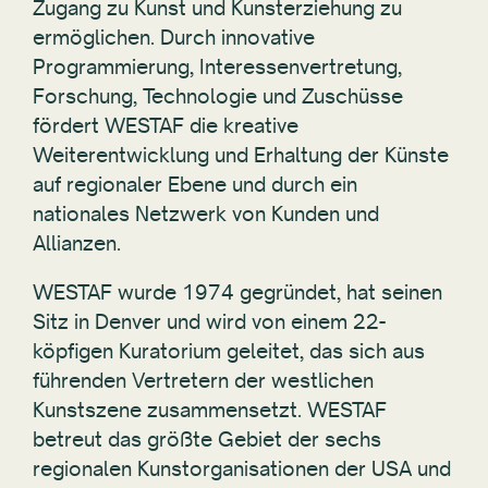
Zugang zu Kunst und Kunsterziehung zu
ermöglichen. Durch innovative
Programmierung, Interessenvertretung,
Forschung, Technologie und Zuschüsse
fördert WESTAF die kreative
Weiterentwicklung und Erhaltung der Künste
auf regionaler Ebene und durch ein
nationales Netzwerk von Kunden und
Allianzen.
WESTAF wurde 1974 gegründet, hat seinen
Sitz in Denver und wird von einem 22-
köpfigen Kuratorium geleitet, das sich aus
führenden Vertretern der westlichen
Kunstszene zusammensetzt. WESTAF
betreut das größte Gebiet der sechs
regionalen Kunstorganisationen der USA und