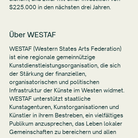
$225.000 in den nächsten drei Jahren.
Über WESTAF
WESTAF (Western States Arts Federation)
ist eine regionale gemeinnützige
Kunstdienstleistungsorganisation, die sich
der Stärkung der finanziellen,
organisatorischen und politischen
Infrastruktur der Künste im Westen widmet.
WESTAF unterstützt staatliche
Kunstagenturen, Kunstorganisationen und
Künstler in ihrem Bestreben, ein vielfältiges
Publikum anzusprechen, das Leben lokaler
Gemeinschaften zu bereichern und allen