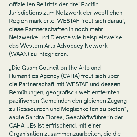
offiziellen Beitritts der drei Pacific
Jurisdictions zum Netzwerk der westlichen
Region markierte. WESTAF freut sich darauf,
diese Partnerschaften in noch mehr
Netzwerke und Dienste wie beispielsweise
das Western Arts Advocacy Network
(WAAN) zu integrieren.
„Die Guam Council on the Arts and
Humanities Agency (CAHA) freut sich über
die Partnerschaft mit WESTAF und dessen
Bemühungen, geografisch weit entfernten
pazifischen Gemeinden den gleichen Zugang
zu Ressourcen und Möglichkeiten zu bieten“,
sagte Sandra Flores, Geschäftsführerin der
CAHA. „Es ist erfrischend, mit einer
Organisation zusammenzuarbeiten, die die