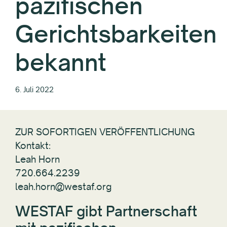
pazifischen
Gerichtsbarkeiten
bekannt
6. Juli 2022
ZUR SOFORTIGEN VERÖFFENTLICHUNG
Kontakt:
Leah Horn
720.664.2239
leah.horn@westaf.org
WESTAF gibt Partnerschaft