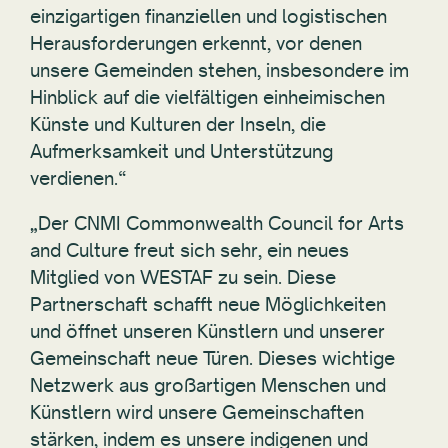
einzigartigen finanziellen und logistischen
Herausforderungen erkennt, vor denen
unsere Gemeinden stehen, insbesondere im
Hinblick auf die vielfältigen einheimischen
Künste und Kulturen der Inseln, die
Aufmerksamkeit und Unterstützung
verdienen.“
„Der CNMI Commonwealth Council for Arts
and Culture freut sich sehr, ein neues
Mitglied von WESTAF zu sein. Diese
Partnerschaft schafft neue Möglichkeiten
und öffnet unseren Künstlern und unserer
Gemeinschaft neue Türen. Dieses wichtige
Netzwerk aus großartigen Menschen und
Künstlern wird unsere Gemeinschaften
stärken, indem es unsere indigenen und