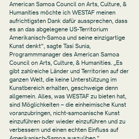
American Samoa Council on Arts, Culture, &
Humanities möchte ich WESTAF meinen
aufrichtigsten Dank dafür aussprechen, dass
es an das abgelegene US-Territorium
Amerikanisch-Samoa und seine einzigartige
Kunst denkt“, sagte Tasi Sunia,
Programmmanager des American Samoa
Council on Arts, Culture, & Humanities. „Es
gibt zahlreiche Länder und Territorien auf der
ganzen Welt, die keine Unterstützung im
Kunstbereich erhalten, geschweige denn
allgemein. Alles, was WESTAF zu bieten hat,
sind Möglichkeiten – die einheimische Kunst
voranzubringen, nicht-samoanische Kunst
einzuführen oder wieder einzuführen und zu
verbessern und einen echten Einfluss auf
Amerikanisch-Samoa auszuüben.“