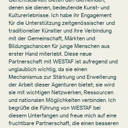
denen sie dienen, bedeutende Kunst- und
Kulturerlebnisse. Ich habe ihr Engagement
für die Unterstützung zeitgenössischer und
traditioneller Künstler und ihre Verbindung
mit der Gemeinschaft, Märkten und
Bildungschancen für junge Menschen aus
erster Hand miterlebt. Diese neue
Partnerschaft mit WESTAF ist aufregend und
unglaublich wichtig, da sie einen
Mechanismus zur Stärkung und Erweiterung
der Arbeit dieser Agenturen bietet; sie wird
sie mit wichtigen Netzwerken, Ressourcen
und nationalen Möglichkeiten verbinden. Ich
begrüße die Führung von WESTAF bei
diesem Unterfangen und freue mich auf eine
fruchtbare Partnerschaft, die einen besseren