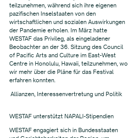
teilzunehmen, während sich ihre eigenen
pazifischen Inselstaaten von den
wirtschaftlichen und sozialen Auswirkungen
der Pandemie erholen. Im März hatte
WESTAF das Privileg, als eingeladener
Beobachter an der 36. Sitzung des Council
of Pacific Arts and Culture im East-West
Centre in Honolulu, Hawaii, teilzunehmen, wo
wir mehr über die Pläne für das Festival
erfahren konnten.
Allianzen, Interessenvertretung und Politik
WESTAF unterstützt NAPALI-Stipendien
WESTAF engagiert sich in Bundesstaaten