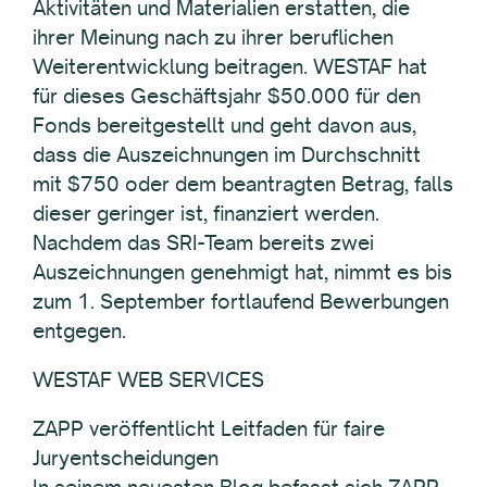
Aktivitäten und Materialien erstatten, die
ihrer Meinung nach zu ihrer beruflichen
Weiterentwicklung beitragen. WESTAF hat
für dieses Geschäftsjahr $50.000 für den
Fonds bereitgestellt und geht davon aus,
dass die Auszeichnungen im Durchschnitt
mit $750 oder dem beantragten Betrag, falls
dieser geringer ist, finanziert werden.
Nachdem das SRI-Team bereits zwei
Auszeichnungen genehmigt hat, nimmt es bis
zum 1. September fortlaufend Bewerbungen
entgegen.
WESTAF WEB SERVICES
ZAPP veröffentlicht Leitfaden für faire
Juryentscheidungen