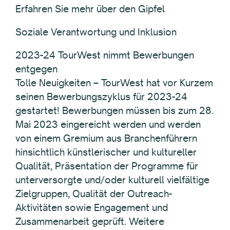
Erfahren Sie mehr über den Gipfel
Soziale Verantwortung und Inklusion
2023-24 TourWest nimmt Bewerbungen
entgegen
Tolle Neuigkeiten – TourWest hat vor Kurzem
seinen Bewerbungszyklus für 2023-24
gestartet! Bewerbungen müssen bis zum 28.
Mai 2023 eingereicht werden und werden
von einem Gremium aus Branchenführern
hinsichtlich künstlerischer und kultureller
Qualität, Präsentation der Programme für
unterversorgte und/oder kulturell vielfältige
Zielgruppen, Qualität der Outreach-
Aktivitäten sowie Engagement und
Zusammenarbeit geprüft. Weitere