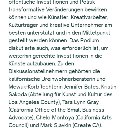
öffentliche Investitionen und Politik
transformative Veränderungen bewirken
können und wie Künstler, Kreativarbeiter,
Kulturträger und kreative Unternehmer am
besten unterstützt und in den Mittelpunkt
gestellt werden können. Das Podium
diskutierte auch, was erforderlich ist, um
weiterhin gerechte Investitionen in die
Künste aufzubauen. Zu den
Diskussionsteilnehmern gehörten die
kalifornische Ureinwohnerberaterin und
Mewuk-Korbflechterin Jennifer Bates, Kristin
Sakoda (Abteilung für Kunst und Kultur des
Los Angeles County), Tara Lynn Gray
(California Office of the Small Business
Advocate), Chelo Montoya (California Arts
Council) und Mark Slavkin (Create CA).