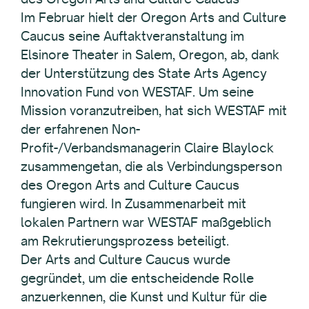
Im Februar hielt der Oregon Arts and Culture
Caucus seine Auftaktveranstaltung im
Elsinore Theater in Salem, Oregon, ab, dank
der Unterstützung des State Arts Agency
Innovation Fund von WESTAF. Um seine
Mission voranzutreiben, hat sich WESTAF mit
der erfahrenen Non-
Profit-/Verbandsmanagerin Claire Blaylock
zusammengetan, die als Verbindungsperson
des Oregon Arts and Culture Caucus
fungieren wird. In Zusammenarbeit mit
lokalen Partnern war WESTAF maßgeblich
am Rekrutierungsprozess beteiligt.
Der Arts and Culture Caucus wurde
gegründet, um die entscheidende Rolle
anzuerkennen, die Kunst und Kultur für die