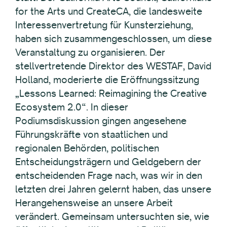
for the Arts und CreateCA, die landesweite
Interessenvertretung für Kunsterziehung,
haben sich zusammengeschlossen, um diese
Veranstaltung zu organisieren. Der
stellvertretende Direktor des WESTAF, David
Holland, moderierte die Eröffnungssitzung
„Lessons Learned: Reimagining the Creative
Ecosystem 2.0“. In dieser
Podiumsdiskussion gingen angesehene
Führungskräfte von staatlichen und
regionalen Behörden, politischen
Entscheidungsträgern und Geldgebern der
entscheidenden Frage nach, was wir in den
letzten drei Jahren gelernt haben, das unsere
Herangehensweise an unsere Arbeit
verändert. Gemeinsam untersuchten sie, wie