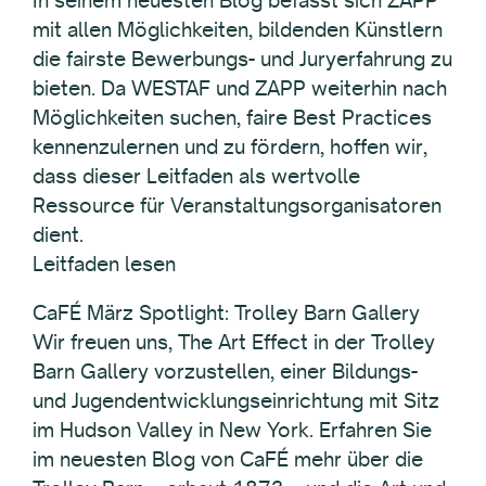
In seinem neuesten Blog befasst sich ZAPP
mit allen Möglichkeiten, bildenden Künstlern
die fairste Bewerbungs- und Juryerfahrung zu
bieten. Da WESTAF und ZAPP weiterhin nach
Möglichkeiten suchen, faire Best Practices
kennenzulernen und zu fördern, hoffen wir,
dass dieser Leitfaden als wertvolle
Ressource für Veranstaltungsorganisatoren
dient.
Leitfaden lesen
CaFÉ März Spotlight: Trolley Barn Gallery
Wir freuen uns, The Art Effect in der Trolley
Barn Gallery vorzustellen, einer Bildungs-
und Jugendentwicklungseinrichtung mit Sitz
im Hudson Valley in New York. Erfahren Sie
im neuesten Blog von CaFÉ mehr über die