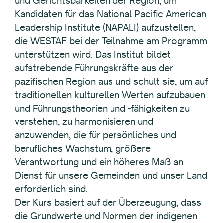
und Gerichtsbarkeiten der Region, um
Kandidaten für das National Pacific American
Leadership Institute (NAPALI) aufzustellen,
die WESTAF bei der Teilnahme am Programm
unterstützen wird. Das Institut bildet
aufstrebende Führungskräfte aus der
pazifischen Region aus und schult sie, um auf
traditionellen kulturellen Werten aufzubauen
und Führungstheorien und -fähigkeiten zu
verstehen, zu harmonisieren und
anzuwenden, die für persönliches und
berufliches Wachstum, größere
Verantwortung und ein höheres Maß an
Dienst für unsere Gemeinden und unser Land
erforderlich sind.
Der Kurs basiert auf der Überzeugung, dass
die Grundwerte und Normen der indigenen