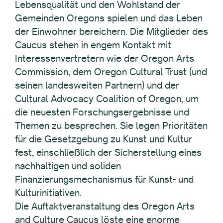
Lebensqualität und den Wohlstand der
Gemeinden Oregons spielen und das Leben
der Einwohner bereichern. Die Mitglieder des
Caucus stehen in engem Kontakt mit
Interessenvertretern wie der Oregon Arts
Commission, dem Oregon Cultural Trust (und
seinen landesweiten Partnern) und der
Cultural Advocacy Coalition of Oregon, um
die neuesten Forschungsergebnisse und
Themen zu besprechen. Sie legen Prioritäten
für die Gesetzgebung zu Kunst und Kultur
fest, einschließlich der Sicherstellung eines
nachhaltigen und soliden
Finanzierungsmechanismus für Kunst- und
Kulturinitiativen.
Die Auftaktveranstaltung des Oregon Arts
and Culture Caucus löste eine enorme