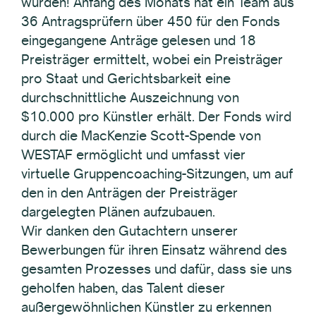
wurden! Anfang des Monats hat ein Team aus
36 Antragsprüfern über 450 für den Fonds
eingegangene Anträge gelesen und 18
Preisträger ermittelt, wobei ein Preisträger
pro Staat und Gerichtsbarkeit eine
durchschnittliche Auszeichnung von
$10.000 pro Künstler erhält. Der Fonds wird
durch die MacKenzie Scott-Spende von
WESTAF ermöglicht und umfasst vier
virtuelle Gruppencoaching-Sitzungen, um auf
den in den Anträgen der Preisträger
dargelegten Plänen aufzubauen.
Wir danken den Gutachtern unserer
Bewerbungen für ihren Einsatz während des
gesamten Prozesses und dafür, dass sie uns
geholfen haben, das Talent dieser
außergewöhnlichen Künstler zu erkennen