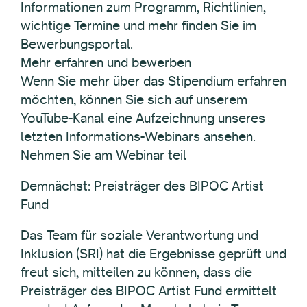
Informationen zum Programm, Richtlinien,
wichtige Termine und mehr finden Sie im
Bewerbungsportal.
Mehr erfahren und bewerben
Wenn Sie mehr über das Stipendium erfahren
möchten, können Sie sich auf unserem
YouTube-Kanal eine Aufzeichnung unseres
letzten Informations-Webinars ansehen.
Nehmen Sie am Webinar teil
Demnächst: Preisträger des BIPOC Artist
Fund
Das Team für soziale Verantwortung und
Inklusion (SRI) hat die Ergebnisse geprüft und
freut sich, mitteilen zu können, dass die
Preisträger des BIPOC Artist Fund ermittelt