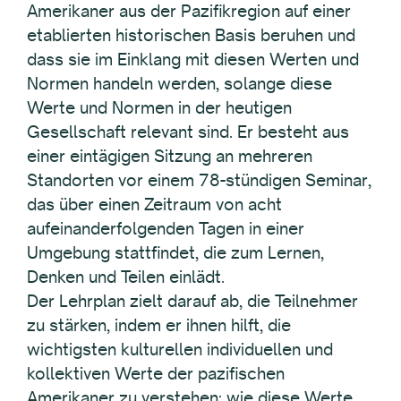
Amerikaner aus der Pazifikregion auf einer
etablierten historischen Basis beruhen und
dass sie im Einklang mit diesen Werten und
Normen handeln werden, solange diese
Werte und Normen in der heutigen
Gesellschaft relevant sind. Er besteht aus
einer eintägigen Sitzung an mehreren
Standorten vor einem 78-stündigen Seminar,
das über einen Zeitraum von acht
aufeinanderfolgenden Tagen in einer
Umgebung stattfindet, die zum Lernen,
Denken und Teilen einlädt.
Der Lehrplan zielt darauf ab, die Teilnehmer
zu stärken, indem er ihnen hilft, die
wichtigsten kulturellen individuellen und
kollektiven Werte der pazifischen
Amerikaner zu verstehen; wie diese Werte