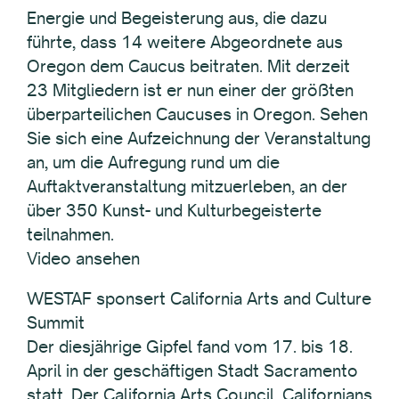
Energie und Begeisterung aus, die dazu
führte, dass 14 weitere Abgeordnete aus
Oregon dem Caucus beitraten. Mit derzeit
23 Mitgliedern ist er nun einer der größten
überparteilichen Caucuses in Oregon. Sehen
Sie sich eine Aufzeichnung der Veranstaltung
an, um die Aufregung rund um die
Auftaktveranstaltung mitzuerleben, an der
über 350 Kunst- und Kulturbegeisterte
teilnahmen.
Video ansehen
WESTAF sponsert California Arts and Culture
Summit
Der diesjährige Gipfel fand vom 17. bis 18.
April in der geschäftigen Stadt Sacramento
statt. Der California Arts Council, Californians