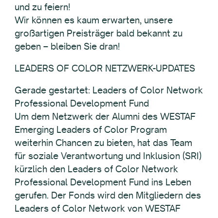
und zu feiern!
Wir können es kaum erwarten, unsere
großartigen Preisträger bald bekannt zu
geben – bleiben Sie dran!
LEADERS OF COLOR NETZWERK-UPDATES
Gerade gestartet: Leaders of Color Network
Professional Development Fund
Um dem Netzwerk der Alumni des WESTAF
Emerging Leaders of Color Program
weiterhin Chancen zu bieten, hat das Team
für soziale Verantwortung und Inklusion (SRI)
kürzlich den Leaders of Color Network
Professional Development Fund ins Leben
gerufen. Der Fonds wird den Mitgliedern des
Leaders of Color Network von WESTAF