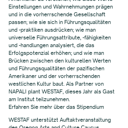
Einstellungen und Wahrnehmungen prägen
und in die vorherrschende Gesellschaft
passen; wie sie sich in Führungsqualitäten
und -praktiken ausdrücken; wie man
universelle Führungsattribute, -fähigkeiten
und -handlungen analysiert, die das
Erfolgspotenzial erhöhen; und wie man
Brücken zwischen den kulturellen Werten
und Führungsqualitäten der pazifischen
Amerikaner und der vorherrschenden
westlichen Kultur baut. Als Partner von
NAPALI plant WESTAF, dieses Jahr als Gast
am Institut teilzunehmen.
Erfahren Sie mehr über das Stipendium
WESTAF unterstützt Auftaktveranstaltung
des Oregon Arts and Culture Caucus