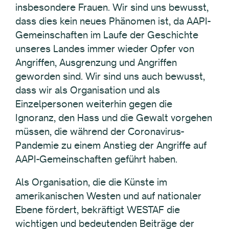
insbesondere Frauen. Wir sind uns bewusst,
dass dies kein neues Phänomen ist, da AAPI-
Gemeinschaften im Laufe der Geschichte
unseres Landes immer wieder Opfer von
Angriffen, Ausgrenzung und Angriffen
geworden sind. Wir sind uns auch bewusst,
dass wir als Organisation und als
Einzelpersonen weiterhin gegen die
Ignoranz, den Hass und die Gewalt vorgehen
müssen, die während der Coronavirus-
Pandemie zu einem Anstieg der Angriffe auf
AAPI-Gemeinschaften geführt haben.
Als Organisation, die die Künste im
amerikanischen Westen und auf nationaler
Ebene fördert, bekräftigt WESTAF die
wichtigen und bedeutenden Beiträge der