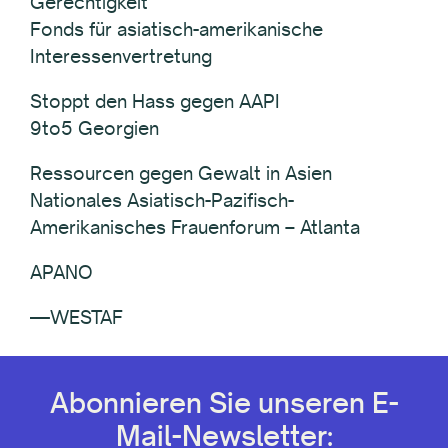
Gerechtigkeit
Fonds für asiatisch-amerikanische
Interessenvertretung
Stoppt den Hass gegen AAPI
9to5 Georgien
Ressourcen gegen Gewalt in Asien
Nationales Asiatisch-Pazifisch-
Amerikanisches Frauenforum – Atlanta
APANO
—WESTAF
Abonnieren Sie unseren E-
Mail-Newsletter: