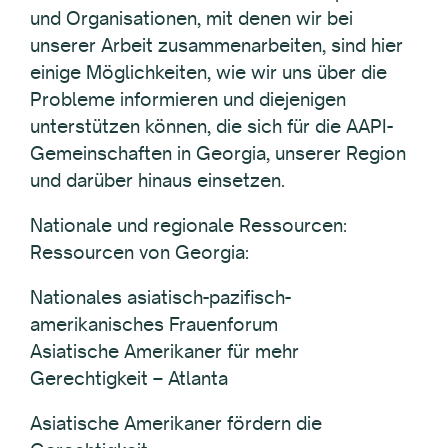
und Organisationen, mit denen wir bei
unserer Arbeit zusammenarbeiten, sind hier
einige Möglichkeiten, wie wir uns über die
Probleme informieren und diejenigen
unterstützen können, die sich für die AAPI-
Gemeinschaften in Georgia, unserer Region
und darüber hinaus einsetzen.
Nationale und regionale Ressourcen:
Ressourcen von Georgia:
Nationales asiatisch-pazifisch-
amerikanisches Frauenforum
Asiatische Amerikaner für mehr
Gerechtigkeit – Atlanta
Asiatische Amerikaner fördern die