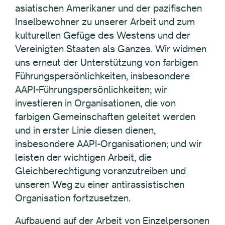
asiatischen Amerikaner und der pazifischen
Inselbewohner zu unserer Arbeit und zum
kulturellen Gefüge des Westens und der
Vereinigten Staaten als Ganzes. Wir widmen
uns erneut der Unterstützung von farbigen
Führungspersönlichkeiten, insbesondere
AAPI-Führungspersönlichkeiten; wir
investieren in Organisationen, die von
farbigen Gemeinschaften geleitet werden
und in erster Linie diesen dienen,
insbesondere AAPI-Organisationen; und wir
leisten der wichtigen Arbeit, die
Gleichberechtigung voranzutreiben und
unseren Weg zu einer antirassistischen
Organisation fortzusetzen.
Aufbauend auf der Arbeit von Einzelpersonen