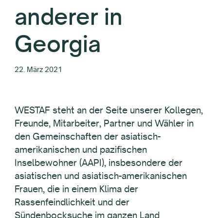
anderer in
Georgia
22. März 2021
WESTAF steht an der Seite unserer Kollegen,
Freunde, Mitarbeiter, Partner und Wähler in
den Gemeinschaften der asiatisch-
amerikanischen und pazifischen
Inselbewohner (AAPI), insbesondere der
asiatischen und asiatisch-amerikanischen
Frauen, die in einem Klima der
Rassenfeindlichkeit und der
Sündenbocksuche im ganzen Land