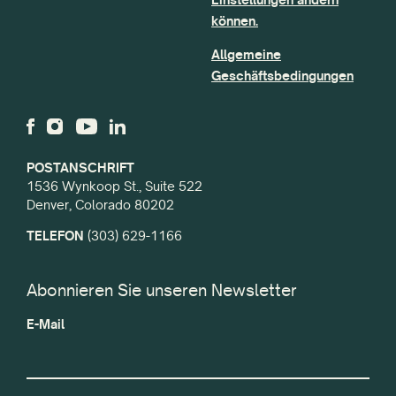
können.
Allgemeine
Geschäftsbedingungen
POSTANSCHRIFT
1536 Wynkoop St., Suite 522
Denver, Colorado 80202
TELEFON
(303) 629-1166
Abonnieren Sie unseren Newsletter
E-Mail