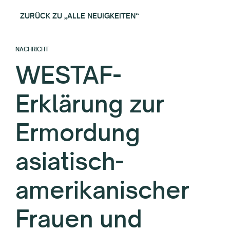
ZURÜCK ZU „ALLE NEUIGKEITEN“
NACHRICHT
WESTAF-
Erklärung zur
Ermordung
asiatisch-
amerikanischer
Frauen und