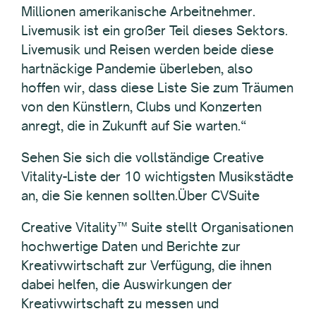
Millionen amerikanische Arbeitnehmer.
Livemusik ist ein großer Teil dieses Sektors.
Livemusik und Reisen werden beide diese
hartnäckige Pandemie überleben, also
hoffen wir, dass diese Liste Sie zum Träumen
von den Künstlern, Clubs und Konzerten
anregt, die in Zukunft auf Sie warten.“
Sehen Sie sich die vollständige Creative
Vitality-Liste der 10 wichtigsten Musikstädte
an, die Sie kennen sollten.Über CVSuite
Creative Vitality™ Suite stellt Organisationen
hochwertige Daten und Berichte zur
Kreativwirtschaft zur Verfügung, die ihnen
dabei helfen, die Auswirkungen der
Kreativwirtschaft zu messen und