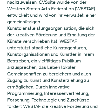
nachzuweisen. CVSuite wurde von der
Western States Arts Federation (WESTAF)
entwickelt und wird von ihr verwaltet, einer
gemeinnützigen
Kunstdienstleistungsorganisation, die sich
der kreativen Förderung und Erhaltung der
Künste verschrieben hat. WESTAF
unterstützt staatliche Kunstagenturen,
Kunstorganisationen und Künstler in ihrem
Bestreben, ein vielfältiges Publikum
anzusprechen, das Leben lokaler
Gemeinschaften zu bereichern und allen
Zugang zu Kunst und Kunsterziehung zu
ermöglichen. Durch innovative
Programmierung, Interessenvertretung,
Forschung, Technologie und Zuschüsse
fördert WESTAF die kreative Förderung und