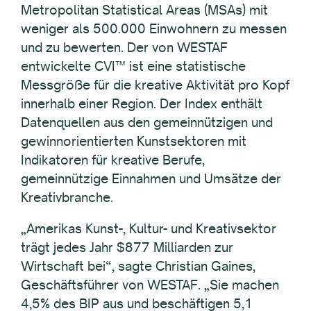
Metropolitan Statistical Areas (MSAs) mit
weniger als 500.000 Einwohnern zu messen
und zu bewerten. Der von WESTAF
entwickelte CVI™ ist eine statistische
Messgröße für die kreative Aktivität pro Kopf
innerhalb einer Region. Der Index enthält
Datenquellen aus den gemeinnützigen und
gewinnorientierten Kunstsektoren mit
Indikatoren für kreative Berufe,
gemeinnützige Einnahmen und Umsätze der
Kreativbranche.
„Amerikas Kunst-, Kultur- und Kreativsektor
trägt jedes Jahr $877 Milliarden zur
Wirtschaft bei“, sagte Christian Gaines,
Geschäftsführer von WESTAF. „Sie machen
4,5% des BIP aus und beschäftigen 5,1