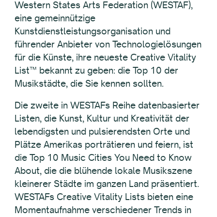
Western States Arts Federation (WESTAF),
eine gemeinnützige
Kunstdienstleistungsorganisation und
führender Anbieter von Technologielösungen
für die Künste, ihre neueste Creative Vitality
List™ bekannt zu geben: die Top 10 der
Musikstädte, die Sie kennen sollten.
Die zweite in WESTAFs Reihe datenbasierter
Listen, die Kunst, Kultur und Kreativität der
lebendigsten und pulsierendsten Orte und
Plätze Amerikas porträtieren und feiern, ist
die Top 10 Music Cities You Need to Know
About, die die blühende lokale Musikszene
kleinerer Städte im ganzen Land präsentiert.
WESTAFs Creative Vitality Lists bieten eine
Momentaufnahme verschiedener Trends in