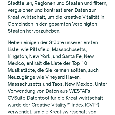
Stadtteilen, Regionen und Staaten und filtern,
vergleichen und kontrastieren Daten zur
Kreativwirtschaft, um die kreative Vitalität in
Gemeinden in den gesamten Vereinigten
Staaten hervorzuheben.
Neben einigen der Städte unserer ersten
Liste, wie Pittsfield, Massachusetts;
Kingston, New York; und Santa Fe, New
Mexico, enthält die Liste der Top 10
Musikstädte, die Sie kennen sollten, auch
Neuzugänge wie Vineyard Haven,
Massachusetts und Taos, New Mexico. Unter
Verwendung von Daten aus WESTAFs
CVSuite-Datentool für die Kreativwirtschaft
wurde der Creative Vitality™ Index (CVI™)
verwendet, um die Kreativwirtschaft von