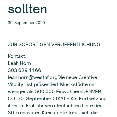
sollten
30. September 2020
ZUR SOFORTIGEN VERÖFFENTLICHUNG:
Kontakt:
Leah Horn
303.629.1166
leah.horn@westaf.orgDie neue Creative
Vitality List präsentiert Musikstädte mit
weniger als 500.000 EinwohnernDENVER,
CO, 30. September 2020 – Als Fortsetzung
ihrer im Frühjahr veröffentlichten Liste der
30 kreativsten Kleinstädte freut sich die