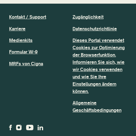
Kontakt / Support
Zugänglichkeit
Karriere
Datenschutzrichtlinie
Medienkits
Dieses Portal verwendet
Cookies zur Optimierung
Formular W-9
der Browserfunktion.
Informieren Sie sich, wie
MRFs von Cigna
wir Cookies verwenden
und wie Sie Ihre
Einstellungen ändern
können.
Allgemeine
Geschäftsbedingungen