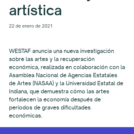
artística
22 de enero de 2021
WESTAF anuncia una nueva investigación
sobre las artes y la recuperación
económica, realizada en colaboración con la
Asamblea Nacional de Agencias Estatales
de Artes (NASAA) y la Universidad Estatal de
Indiana, que demuestra cómo las artes
fortalecen la economía después de
períodos de graves dificultades
económicas.