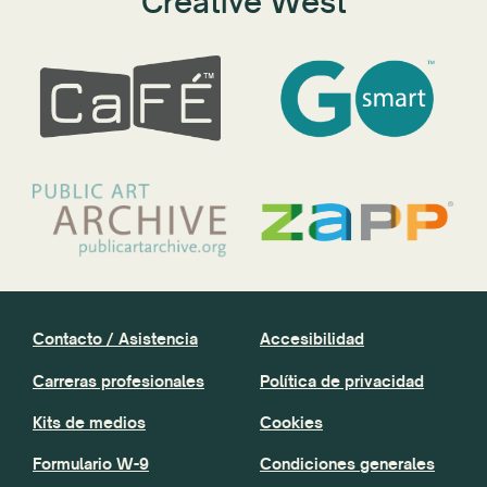
Creative West
Contacto / Asistencia
Accesibilidad
Carreras profesionales
Política de privacidad
Kits de medios
Cookies
Formulario W-9
Condiciones generales