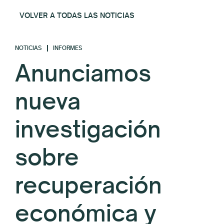
VOLVER A TODAS LAS NOTICIAS
NOTICIAS
INFORMES
Anunciamos
nueva
investigación
sobre
recuperación
económica y