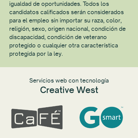
igualdad de oportunidades. Todos los
candidatos calificados serán considerados
para el empleo sin importar su raza, color,
religión, sexo, origen nacional, condición de
discapacidad, condición de veterano
protegido o cualquier otra característica
protegida por la ley.
Servicios web con tecnología
Creative West