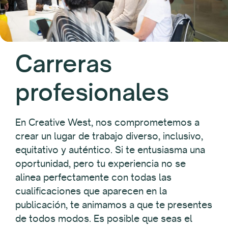
Carreras
profesionales
En Creative West, nos comprometemos a
crear un lugar de trabajo diverso, inclusivo,
equitativo y auténtico. Si te entusiasma una
oportunidad, pero tu experiencia no se
alinea perfectamente con todas las
cualificaciones que aparecen en la
publicación, te animamos a que te presentes
de todos modos. Es posible que seas el