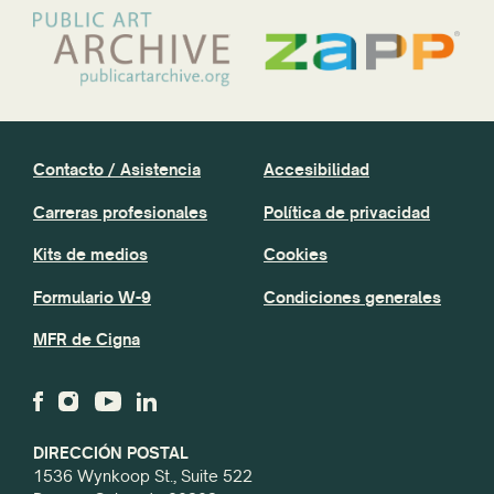
Contacto / Asistencia
Accesibilidad
Carreras profesionales
Política de privacidad
Kits de medios
Cookies
Formulario W-9
Condiciones generales
MFR de Cigna
DIRECCIÓN POSTAL
1536 Wynkoop St., Suite 522