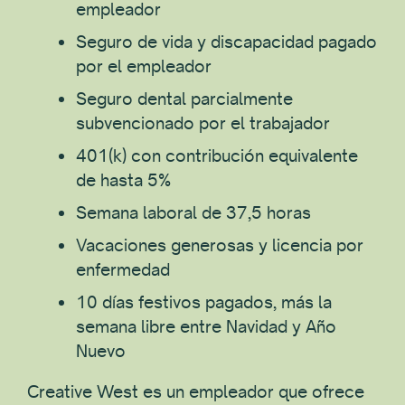
empleador
Seguro de vida y discapacidad pagado
por el empleador
Seguro dental parcialmente
subvencionado por el trabajador
401(k) con contribución equivalente
de hasta 5%
Semana laboral de 37,5 horas
Vacaciones generosas y licencia por
enfermedad
10 días festivos pagados, más la
semana libre entre Navidad y Año
Nuevo
Creative West es un empleador que ofrece