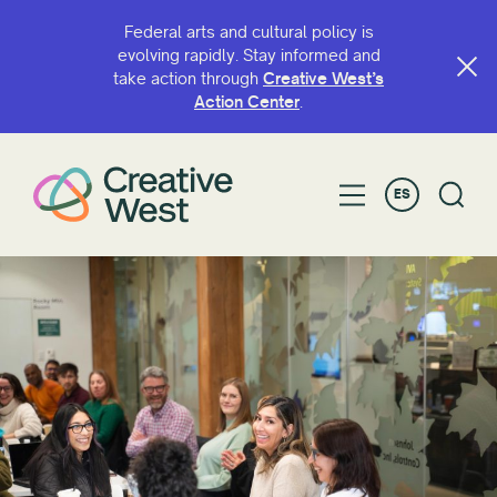
Federal arts and cultural policy is
evolving rapidly. Stay informed and
take action through
Creative West’s
Action Center
.
ES