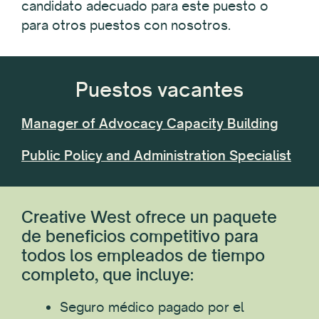
candidato adecuado para este puesto o
para otros puestos con nosotros.
Puestos vacantes
Manager of Advocacy Capacity Building
Public Policy and Administration Specialist
Creative West ofrece un paquete
de beneficios competitivo para
todos los empleados de tiempo
completo, que incluye:
Seguro médico pagado por el