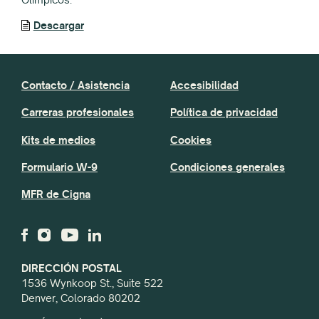
Descargar
Contacto / Asistencia
Accesibilidad
Carreras profesionales
Política de privacidad
Kits de medios
Cookies
Formulario W-9
Condiciones generales
MFR de Cigna
DIRECCIÓN POSTAL
1536 Wynkoop St., Suite 522
Denver, Colorado 80202